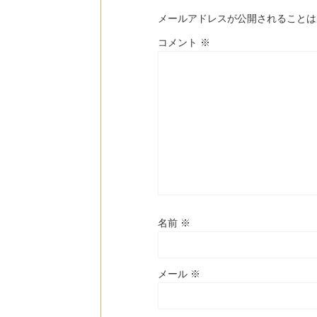
メールアドレスが公開されることは
コメント
※
名前
※
メール
※