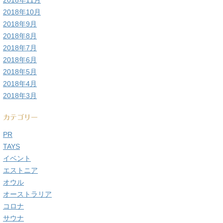
2018年11月
2018年10月
2018年9月
2018年8月
2018年7月
2018年6月
2018年5月
2018年4月
2018年3月
カテゴリー
PR
TAYS
イベント
エストニア
オウル
オーストラリア
コロナ
サウナ