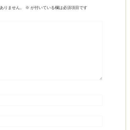
ありません。
※
が付いている欄は必須項目です