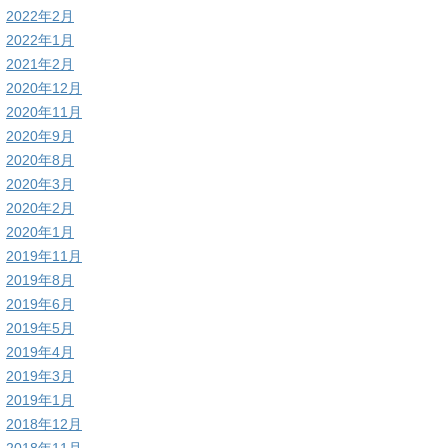
2022年2月
2022年1月
2021年2月
2020年12月
2020年11月
2020年9月
2020年8月
2020年3月
2020年2月
2020年1月
2019年11月
2019年8月
2019年6月
2019年5月
2019年4月
2019年3月
2019年1月
2018年12月