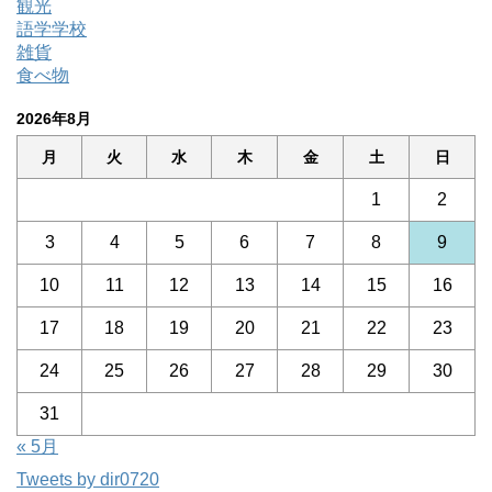
観光
語学学校
雑貨
食べ物
2026年8月
月
火
水
木
金
土
日
1
2
3
4
5
6
7
8
9
10
11
12
13
14
15
16
17
18
19
20
21
22
23
24
25
26
27
28
29
30
31
« 5月
Tweets by dir0720