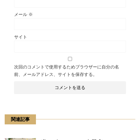
メール
※
サイト
次回のコメントで使用するためブラウザーに自分の名
前、メールアドレス、サイトを保存する。
関連記事