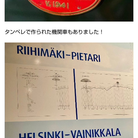
タンペレで作られた機関車もありました！