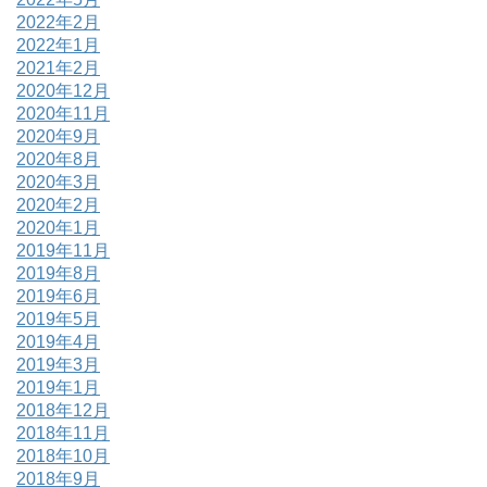
2022年2月
2022年1月
2021年2月
2020年12月
2020年11月
2020年9月
2020年8月
2020年3月
2020年2月
2020年1月
2019年11月
2019年8月
2019年6月
2019年5月
2019年4月
2019年3月
2019年1月
2018年12月
2018年11月
2018年10月
2018年9月