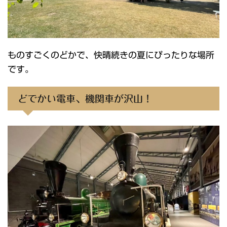
ものすごくのどかで、快晴続きの夏にぴったりな場所
です。
どでかい電車、機関車が沢山！