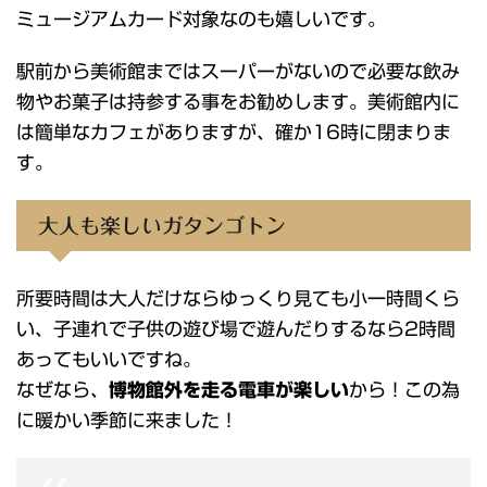
ミュージアムカード対象なのも嬉しいです。
駅前から美術館まではスーパーがないので必要な飲み
物やお菓子は持参する事をお勧めします。美術館内に
は簡単なカフェがありますが、確か16時に閉まりま
す。
大人も楽しいガタンゴトン
所要時間は大人だけならゆっくり見ても小一時間くら
い、子連れで子供の遊び場で遊んだりするなら2時間
あってもいいですね。
なぜなら、
博物館外を走る電車が楽しい
から！この為
に暖かい季節に来ました！