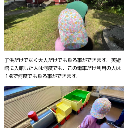
子供だけでなく大人だけでも乗る事ができます。美術
館に入館した人は何度でも、この電車だけ利用の人は
１€で何度でも乗る事ができます。