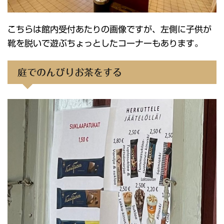
こちらは館内受付あたりの画像ですが、左側に子供が
靴を脱いで遊ぶちょっとしたコーナーもあります。
庭でのんびりお茶をする