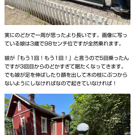
実にのどかで一周が思ったより長いです。画像に写っ
ている娘は3歳で98センチ位ですが全然乗れます。
娘が「もう1回！もう1回！」と言うので5回乗ったん
ですが3回目からのどかすぎて眠たくなってきます。
でも娘が足を伸ばしたり顔を出して木の枝にぶつから
ないようにしなければなので起きていなければ！