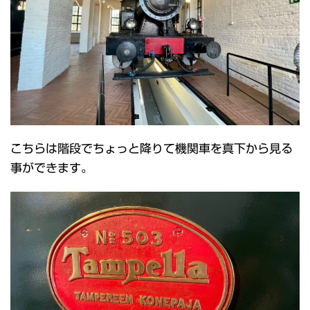
こちらは階段でちょっと降りて機関車を真下から見る
事ができます。