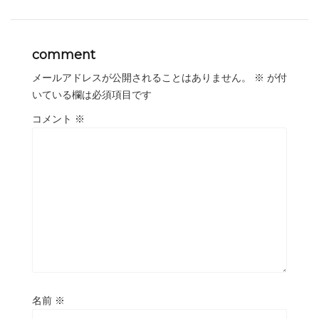
comment
メールアドレスが公開されることはありません。
※
が付
いている欄は必須項目です
コメント
※
名前
※