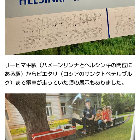
リーヒマキ駅（ハメーンリンナとヘルシンキの間位に
ある駅）からピエタリ（ロシアのサンクトペテルブル
ク）まで電車が走っていた頃の展示もありました。