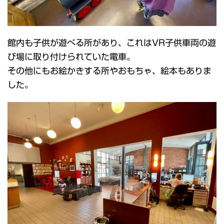
館内も子供が遊べる所があり、これはVR子供車両の遊
び場に取り付けられていた電車。
その他にもお絵かきする所やおもちゃ、絵本もありま
した。