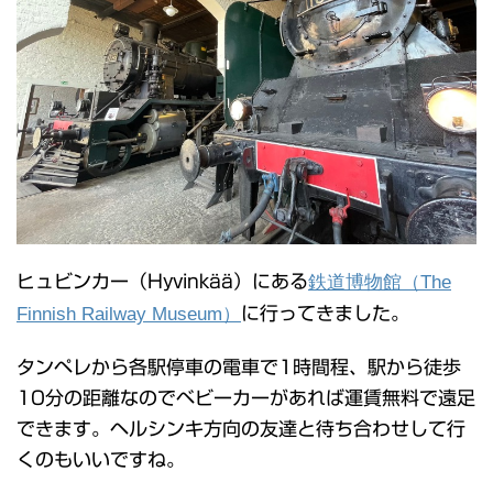
ヒュビンカー（Hyvinkää）にある
鉄道博物館（The
Finnish Railway Museum）
に行ってきました。
タンペレから各駅停車の電車で1時間程、駅から徒歩
10分の距離なのでベビーカーがあれば運賃無料で遠足
できます。ヘルシンキ方向の友達と待ち合わせして行
くのもいいですね。