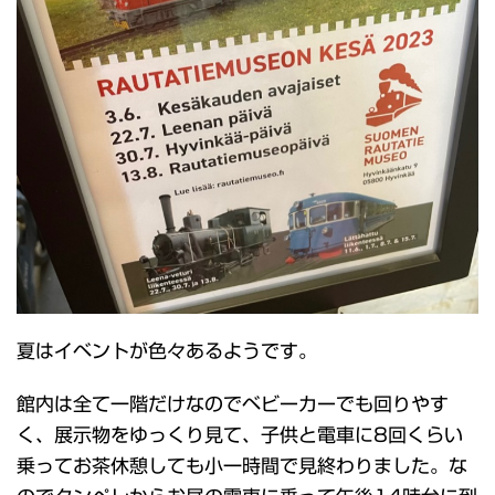
夏はイベントが色々あるようです。
館内は全て一階だけなのでベビーカーでも回りやす
く、展示物をゆっくり見て、子供と電車に8回くらい
乗ってお茶休憩しても小一時間で見終わりました。な