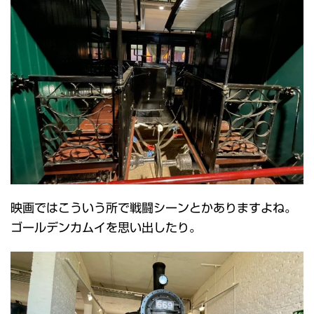
映画ではこういう所で戦闘シーンとかありますよね。
ゴールデンカムイを思い出したり。