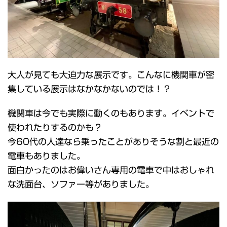
大人が見ても大迫力な展示です。こんなに機関車が密
集している展示はなかなかないのでは！？
機関車は今でも実際に動くのもあります。イベントで
使われたりするのかも？
今60代の人達なら乗ったことがありそうな割と最近の
電車もありました。
面白かったのはお偉いさん専用の電車で中はおしゃれ
な洗面台、ソファー等がありました。