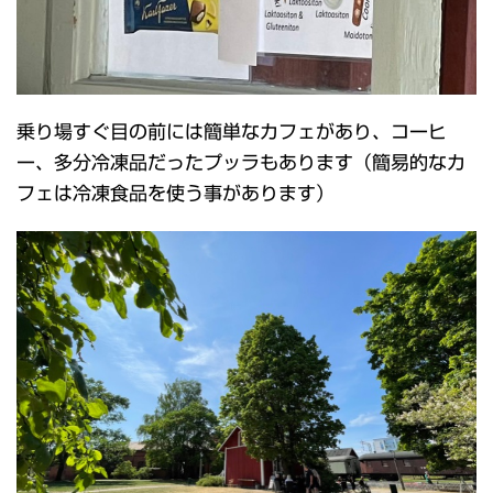
乗り場すぐ目の前には簡単なカフェがあり、コーヒ
ー、多分冷凍品だったプッラもあります（簡易的なカ
フェは冷凍食品を使う事があります）