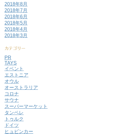
2018年8月
2018年7月
2018年6月
2018年5月
2018年4月
2018年3月
カテゴリー
PR
TAYS
イベント
エストニア
オウル
オーストラリア
コロナ
サウナ
スーパーマーケット
タンペレ
トゥルク
ドイツ
ヒュビンカー