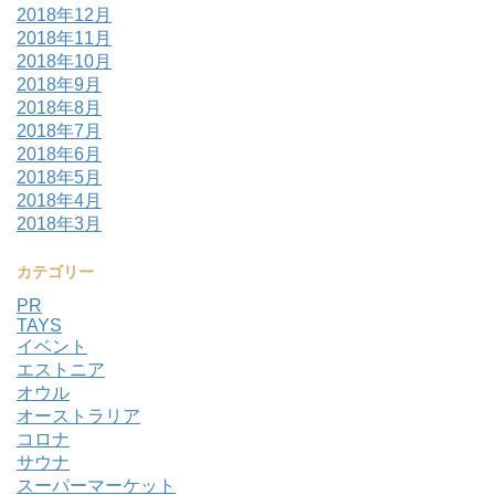
2018年12月
2018年11月
2018年10月
2018年9月
2018年8月
2018年7月
2018年6月
2018年5月
2018年4月
2018年3月
カテゴリー
PR
TAYS
イベント
エストニア
オウル
オーストラリア
コロナ
サウナ
スーパーマーケット