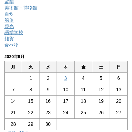
留学
美術館・博物館
自炊
船旅
観光
語学学校
雑貨
食べ物
2020年9月
月
火
水
木
金
土
日
1
2
3
4
5
6
7
8
9
10
11
12
13
14
15
16
17
18
19
20
21
22
23
24
25
26
27
28
29
30