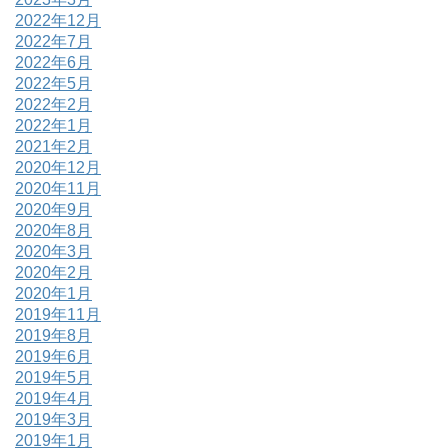
2022年12月
2022年7月
2022年6月
2022年5月
2022年2月
2022年1月
2021年2月
2020年12月
2020年11月
2020年9月
2020年8月
2020年3月
2020年2月
2020年1月
2019年11月
2019年8月
2019年6月
2019年5月
2019年4月
2019年3月
2019年1月