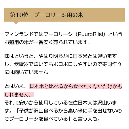
第10位 プーロリーシ用の米
フィンランドではプーロリーシ（PuuroRiisi）という
お粥用の米が一番安く売られています。
味はというと、やはり明らかに日本米とは違います
し、炊飯器で炊いてもポロポロしやすいので寿司作り
には向いていません。
とはいえ、
日本米と比べるから食べたくないだけかも
しれません。
それに安いから使用している在住日本人は沢山いま
す。「子供が沢山食べるから高い米に手を出せないの
でプーロリーシを食べている」と言う人も。