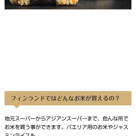
フィンランドではどんなお米が買えるの？
地元スーパーからアジアンスーパーまで、色んな所で
お米を買う事ができます。パエリア用のお米やジャス
ミンライスも。