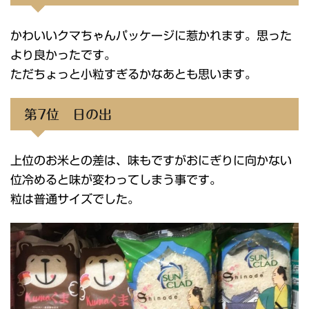
かわいいクマちゃんパッケージに惹かれます。思った
より良かったです。
ただちょっと小粒すぎるかなあとも思います。
第7位 日の出
上位のお米との差は、味もですがおにぎりに向かない
位冷めると味が変わってしまう事です。
粒は普通サイズでした。