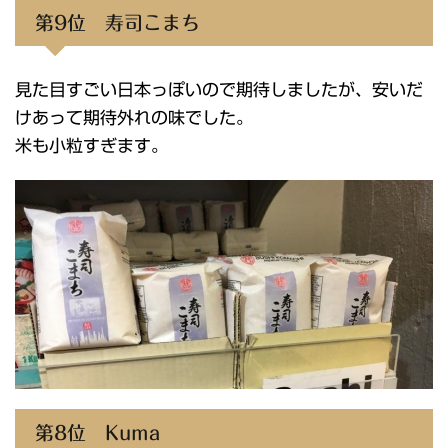
第9位 寿司こまち
見た目すごい日本っぽいので期待しましたが、安いだ
けあって期待外れの味でした。
米も小粒すぎます。
第8位 Kuma