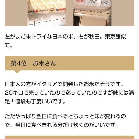
左がまだ未トライな日本の米、右が秋田。東京館似
て。
第4位 お米さん
日本人の方がイタリアで開発したお米だそうです。
20キロで売っていたので迷っていたのですが味には満
足！値段も丁度いいです。
ただやっぱり翌日に食べるとちょっと味が変わるの
で、当日に食べきれる分だけ炊くのがいいです。