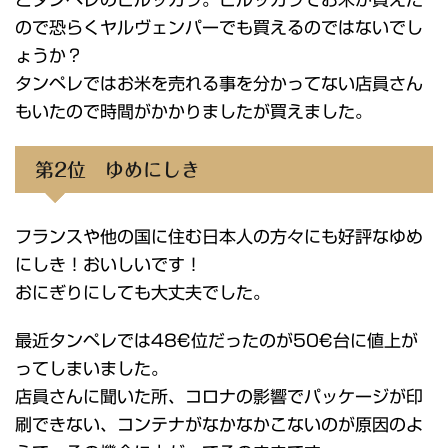
ので恐らくヤルヴェンパーでも買えるのではないでし
ょうか？
タンペレではお米を売れる事を分かってない店員さん
もいたので時間がかかりましたが買えました。
第2位 ゆめにしき
フランスや他の国に住む日本人の方々にも好評なゆめ
にしき！おいしいです！
おにぎりにしても大丈夫でした。
最近タンペレでは48€位だったのが50€台に値上が
ってしまいました。
店員さんに聞いた所、コロナの影響でパッケージが印
刷できない、コンテナがなかなかこないのが原因のよ