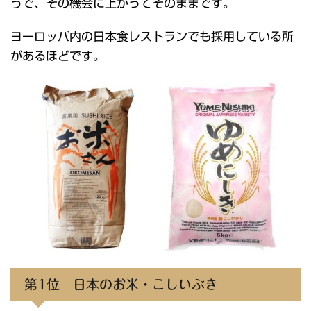
うで、その機会に上がってそのままです。
ヨーロッパ内の日本食レストランでも採用している所
があるほどです。
第1位 日本のお米・こしいぶき