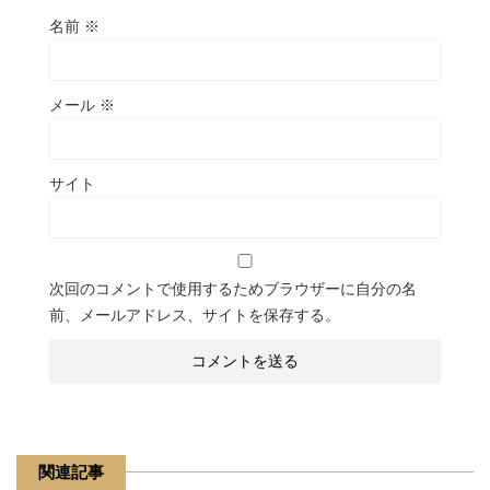
名前
※
メール
※
サイト
次回のコメントで使用するためブラウザーに自分の名
前、メールアドレス、サイトを保存する。
関連記事