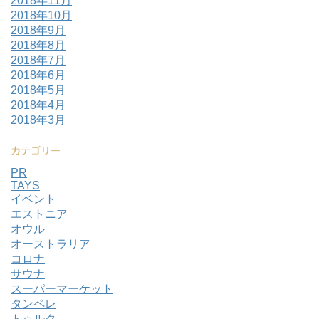
2018年11月
2018年10月
2018年9月
2018年8月
2018年7月
2018年6月
2018年5月
2018年4月
2018年3月
カテゴリー
PR
TAYS
イベント
エストニア
オウル
オーストラリア
コロナ
サウナ
スーパーマーケット
タンペレ
トゥルク