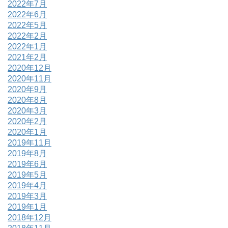
2022年7月
2022年6月
2022年5月
2022年2月
2022年1月
2021年2月
2020年12月
2020年11月
2020年9月
2020年8月
2020年3月
2020年2月
2020年1月
2019年11月
2019年8月
2019年6月
2019年5月
2019年4月
2019年3月
2019年1月
2018年12月