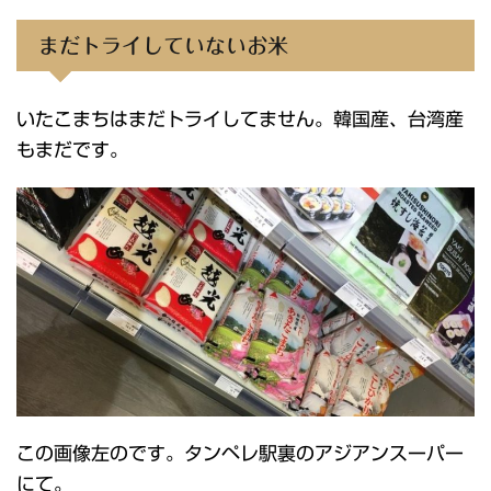
まだトライしていないお米
いたこまちはまだトライしてません。韓国産、台湾産
もまだです。
この画像左のです。タンペレ駅裏のアジアンスーパー
にて。