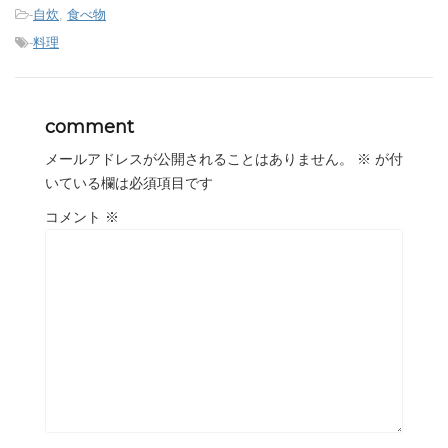
-
自炊
,
食べ物
-
料理
comment
メールアドレスが公開されることはありません。
※
が付
いている欄は必須項目です
コメント
※