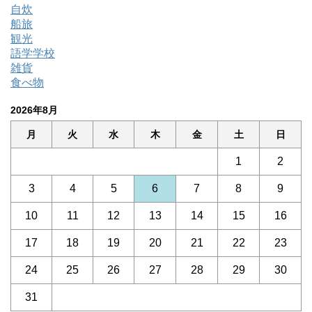
自炊
船旅
観光
語学学校
雑貨
食べ物
2026年8月
月
火
水
木
金
土
日
1
2
3
4
5
6
7
8
9
10
11
12
13
14
15
16
17
18
19
20
21
22
23
24
25
26
27
28
29
30
31