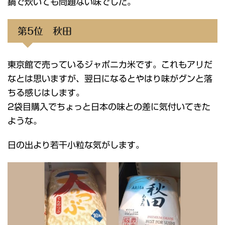
鍋で炊いても問題ない味でした。
第5位 秋田
東京館で売っているジャポニカ米です。これもアリだ
なとは思いますが、翌日になるとやはり味がグンと落
ちる感じはします。
2袋目購入でちょっと日本の味との差に気付いてきた
ような。
日の出より若干小粒な気がします。