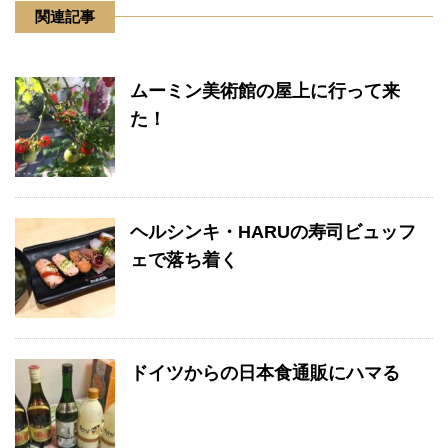
関連記事
ムーミン美術館の屋上に行って来
た！
ヘルシンキ・HARUの寿司ビュッフ
ェで落ち着く
ドイツからの日本食通販にハマる