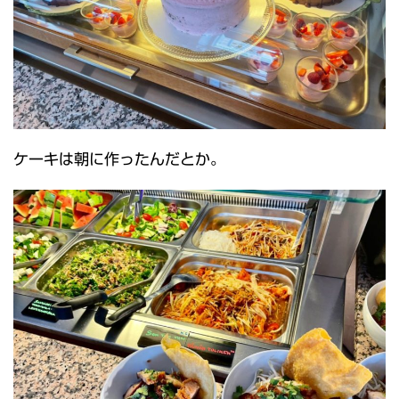
ケーキは朝に作ったんだとか。