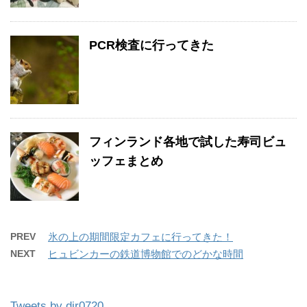
PCR検査に行ってきた
フィンランド各地で試した寿司ビュ
ッフェまとめ
PREV
氷の上の期間限定カフェに行ってきた！
NEXT
ヒュビンカーの鉄道博物館でのどかな時間
Tweets by dir0720