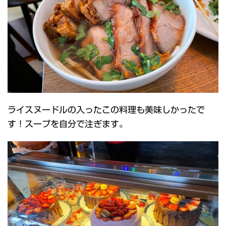
ライスヌードルの入ったこの料理も美味しかったで
す！スープを自分で注ぎます。