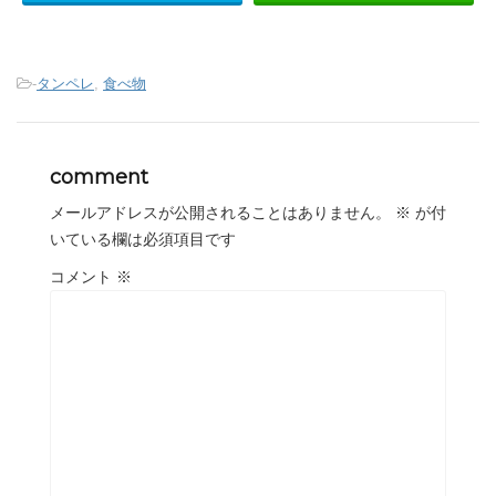
-
タンペレ
,
食べ物
comment
メールアドレスが公開されることはありません。
※
が付
いている欄は必須項目です
コメント
※