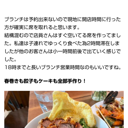
ブランチは予約出来ないので現地に開店時間に行った
方が確実に席を取れると思います。
結構混むので店員さんはすぐ空いてる席を作ってまし
た。私達は子連れでゆっくり食べた為2時間滞在しま
したが他のお客さんは小一時間前後で出ていく感じで
した。
18時までと長いブランチ営業時間なのもいいですね。
春巻きも餃子もケーキも全部手作り！