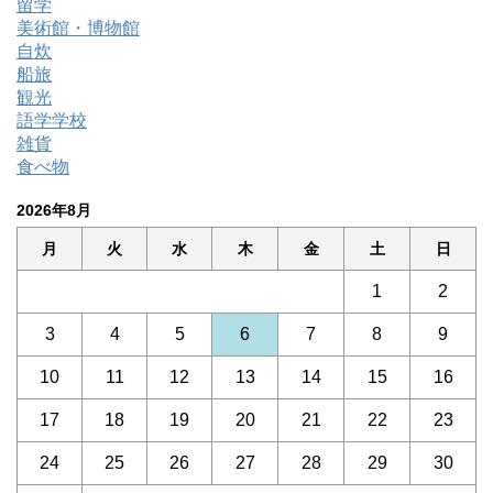
留学
美術館・博物館
自炊
船旅
観光
語学学校
雑貨
食べ物
2026年8月
月
火
水
木
金
土
日
1
2
3
4
5
6
7
8
9
10
11
12
13
14
15
16
17
18
19
20
21
22
23
24
25
26
27
28
29
30