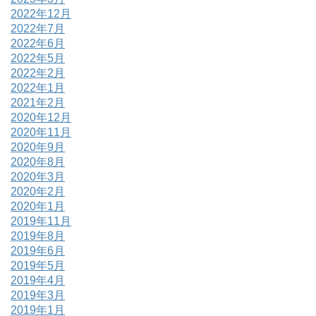
2022年12月
2022年7月
2022年6月
2022年5月
2022年2月
2022年1月
2021年2月
2020年12月
2020年11月
2020年9月
2020年8月
2020年3月
2020年2月
2020年1月
2019年11月
2019年8月
2019年6月
2019年5月
2019年4月
2019年3月
2019年1月