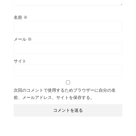
名前
※
メール
※
サイト
次回のコメントで使用するためブラウザーに自分の名
前、メールアドレス、サイトを保存する。