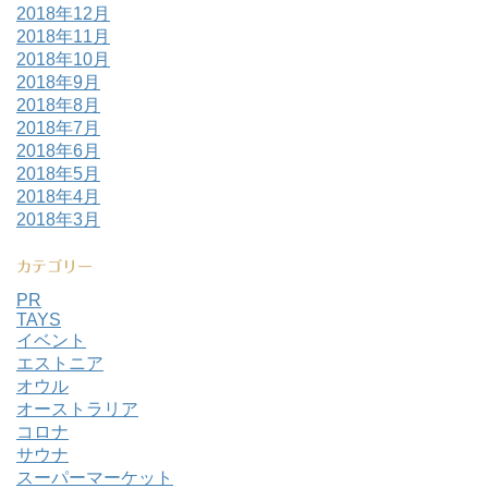
2018年12月
2018年11月
2018年10月
2018年9月
2018年8月
2018年7月
2018年6月
2018年5月
2018年4月
2018年3月
カテゴリー
PR
TAYS
イベント
エストニア
オウル
オーストラリア
コロナ
サウナ
スーパーマーケット