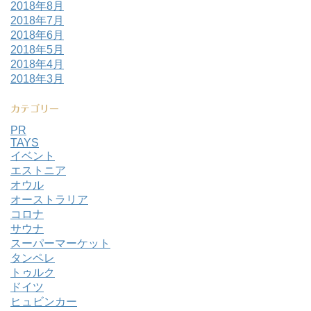
2018年8月
2018年7月
2018年6月
2018年5月
2018年4月
2018年3月
カテゴリー
PR
TAYS
イベント
エストニア
オウル
オーストラリア
コロナ
サウナ
スーパーマーケット
タンペレ
トゥルク
ドイツ
ヒュビンカー