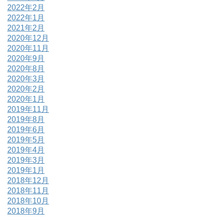
2022年2月
2022年1月
2021年2月
2020年12月
2020年11月
2020年9月
2020年8月
2020年3月
2020年2月
2020年1月
2019年11月
2019年8月
2019年6月
2019年5月
2019年4月
2019年3月
2019年1月
2018年12月
2018年11月
2018年10月
2018年9月