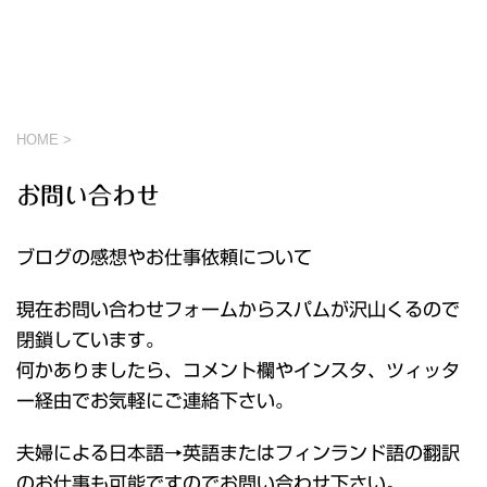
HOME
>
お問い合わせ
ブログの感想やお仕事依頼について
現在お問い合わせフォームからスパムが沢山くるので
閉鎖しています。
何かありましたら、コメント欄やインスタ、ツィッタ
ー経由でお気軽にご連絡下さい。
夫婦による日本語→英語またはフィンランド語の翻訳
のお仕事も可能ですのでお問い合わせ下さい。