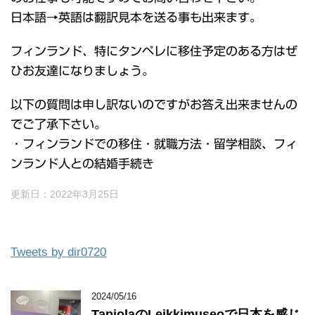
日本語→英語は翻訳見本を送る事も出来ます。
フィンランド、特にタンペレに移住予定のある方はぜ
ひお友達になりましょう。
以下の質問は申し訳ないのですがお答え出来ませんの
でご了承下さい。
・フィンランドでの移住・就職方法・留学相談、フィ
ンランド人との結婚手続き
更新日：
2022年3月25日
Tweets by dir0720
2024/05/16
TapiolaのLeikkimuseoで日本を感じ