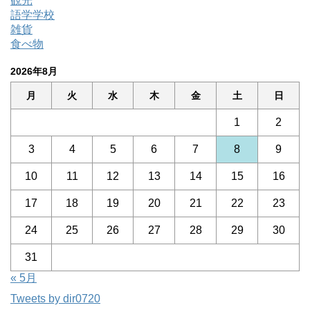
観光
語学学校
雑貨
食べ物
2026年8月
月
火
水
木
金
土
日
1
2
3
4
5
6
7
8
9
10
11
12
13
14
15
16
17
18
19
20
21
22
23
24
25
26
27
28
29
30
31
« 5月
Tweets by dir0720