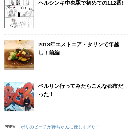
ヘルシンキ中央駅で初めての112番!
2018年エストニア・タリンで年越
し！前編
ベルリン行ってみたらこんな都市だ
った！
PREV
ポリのビーチが赤ちゃんに優しすぎた！