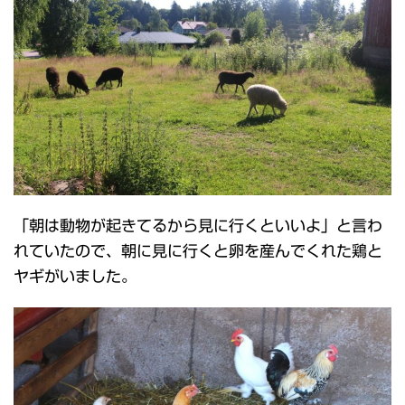
「朝は動物が起きてるから見に行くといいよ」と言わ
れていたので、朝に見に行くと卵を産んでくれた鶏と
ヤギがいました。