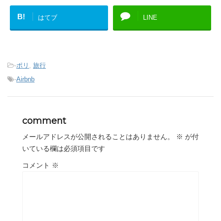
B!
はてブ
LINE
-
ポリ
,
旅行
-
Airbnb
comment
メールアドレスが公開されることはありません。
※
が付
いている欄は必須項目です
コメント
※