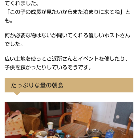
てくれました。
「この子の成長が見たいからまた泊まりに来てね」と
も。
何か必要な物はないか聞いてくれる優しいホストさん
でした。
広い土地を使ってご近所さんとイベントを催したり、
子供を預かったりしているそうです。
たっぷりな量の朝食