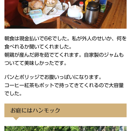
朝食は現金払いで6€でした。私が外人のせいか、何を
食べれるか聞いてくれました。
朝鶏が産んだ卵を茹でてくれます。自家製のジャムも
ついてて美味しかったです。
パンとポリッジでお腹いっぱいになります。
コーヒー紅茶もポットで持ってきてくれるので大容量
でした。
お庭にはハンモック