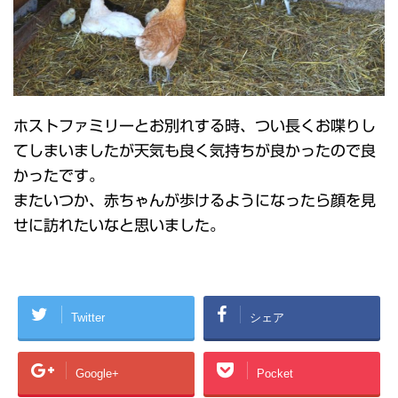
ホストファミリーとお別れする時、つい長くお喋りし
てしまいましたが天気も良く気持ちが良かったので良
かったです。
またいつか、赤ちゃんが歩けるようになったら顔を見
せに訪れたいなと思いました。
Twitter
シェア
Google+
Pocket