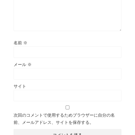
名前
※
メール
※
サイト
次回のコメントで使用するためブラウザーに自分の名
前、メールアドレス、サイトを保存する。