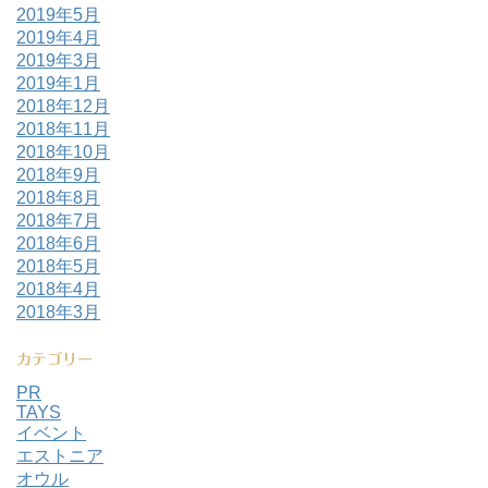
2019年5月
2019年4月
2019年3月
2019年1月
2018年12月
2018年11月
2018年10月
2018年9月
2018年8月
2018年7月
2018年6月
2018年5月
2018年4月
2018年3月
カテゴリー
PR
TAYS
イベント
エストニア
オウル