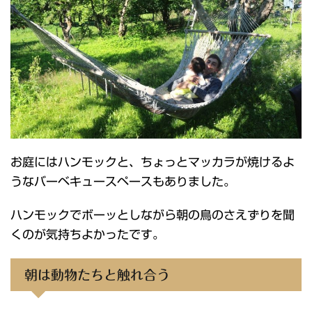
お庭にはハンモックと、ちょっとマッカラが焼けるよ
うなバーベキュースペースもありました。
ハンモックでボーッとしながら朝の鳥のさえずりを聞
くのが気持ちよかったです。
朝は動物たちと触れ合う