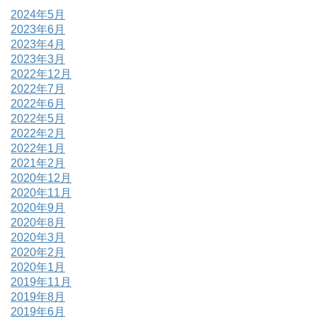
2024年5月
2023年6月
2023年4月
2023年3月
2022年12月
2022年7月
2022年6月
2022年5月
2022年2月
2022年1月
2021年2月
2020年12月
2020年11月
2020年9月
2020年8月
2020年3月
2020年2月
2020年1月
2019年11月
2019年8月
2019年6月