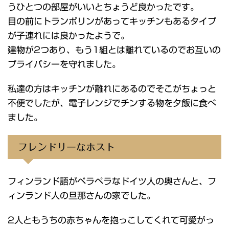
うひとつの部屋がいいとちょうど良かったです。
目の前にトランポリンがあってキッチンもあるタイプ
が子連れには良かったようで。
建物が2つあり、もう1組とは離れているのでお互いの
プライバシーを守れました。
私達の方はキッチンが離れにあるのでそこがちょっと
不便でしたが、電子レンジでチンする物を夕飯に食べ
ました。
フレンドリーなホスト
フィンランド語がペラペラなドイツ人の奥さんと、フ
ィンランド人の旦那さんの家でした。
2人ともうちの赤ちゃんを抱っこしてくれて可愛がっ