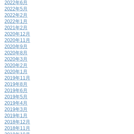
2022年6月
2022年5月
2022年2月
2022年1月
2021年2月
2020年12月
2020年11月
2020年9月
2020年8月
2020年3月
2020年2月
2020年1月
2019年11月
2019年8月
2019年6月
2019年5月
2019年4月
2019年3月
2019年1月
2018年12月
2018年11月