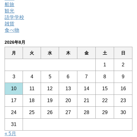
船旅
観光
語学学校
雑貨
食べ物
2026年8月
月
火
水
木
金
土
日
1
2
3
4
5
6
7
8
9
10
11
12
13
14
15
16
17
18
19
20
21
22
23
24
25
26
27
28
29
30
31
« 5月