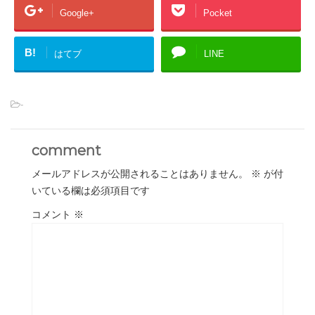
Google+
Pocket
B!
はてブ
LINE
-
comment
メールアドレスが公開されることはありません。
※
が付
いている欄は必須項目です
コメント
※