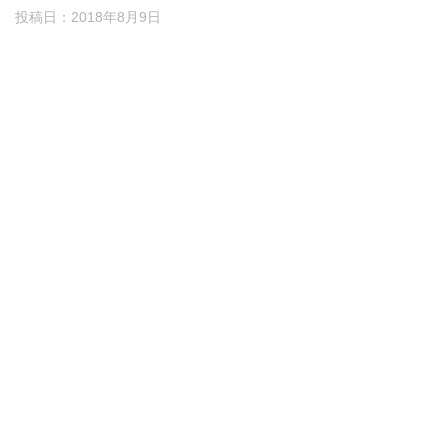
投稿日：
2018年8月9日