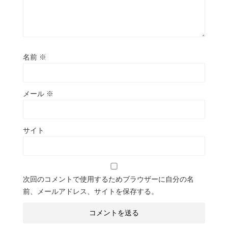
名前
※
メール
※
サイト
次回のコメントで使用するためブラウザーに自分の名
前、メールアドレス、サイトを保存する。