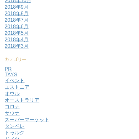
2018年10月
2018年9月
2018年8月
2018年7月
2018年6月
2018年5月
2018年4月
2018年3月
カテゴリー
PR
TAYS
イベント
エストニア
オウル
オーストラリア
コロナ
サウナ
スーパーマーケット
タンペレ
トゥルク