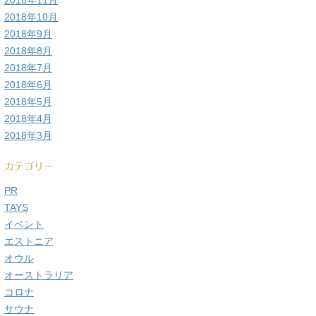
2018年11月
2018年10月
2018年9月
2018年8月
2018年7月
2018年6月
2018年5月
2018年4月
2018年3月
カテゴリー
PR
TAYS
イベント
エストニア
オウル
オーストラリア
コロナ
サウナ