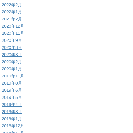
2022年2月
2022年1月
2021年2月
2020年12月
2020年11月
2020年9月
2020年8月
2020年3月
2020年2月
2020年1月
2019年11月
2019年8月
2019年6月
2019年5月
2019年4月
2019年3月
2019年1月
2018年12月