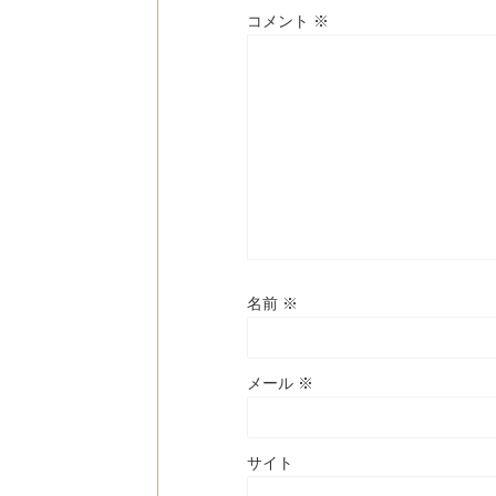
コメント
※
名前
※
メール
※
サイト