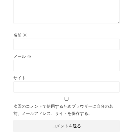
名前
※
メール
※
サイト
次回のコメントで使用するためブラウザーに自分の名
前、メールアドレス、サイトを保存する。