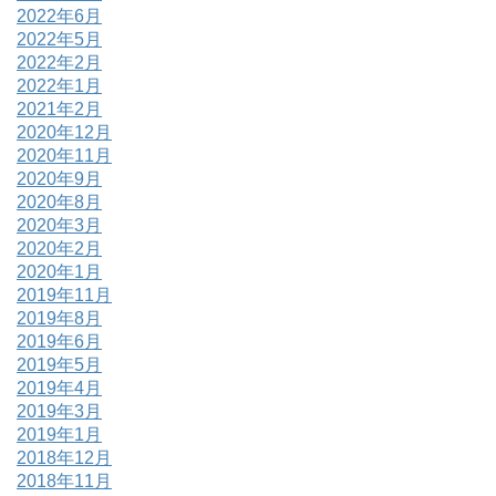
2022年6月
2022年5月
2022年2月
2022年1月
2021年2月
2020年12月
2020年11月
2020年9月
2020年8月
2020年3月
2020年2月
2020年1月
2019年11月
2019年8月
2019年6月
2019年5月
2019年4月
2019年3月
2019年1月
2018年12月
2018年11月