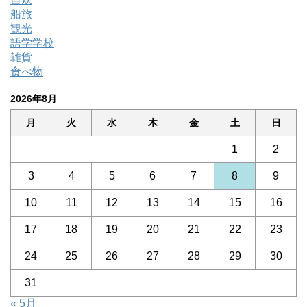
船旅
観光
語学学校
雑貨
食べ物
2026年8月
月
火
水
木
金
土
日
1
2
3
4
5
6
7
8
9
10
11
12
13
14
15
16
17
18
19
20
21
22
23
24
25
26
27
28
29
30
31
« 5月