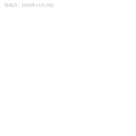
投稿日：
2018年12月18日