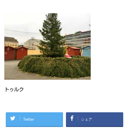
トゥルク
Twitter
シェア