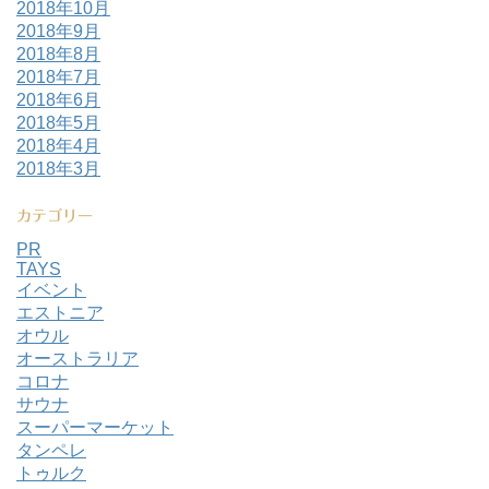
2018年10月
2018年9月
2018年8月
2018年7月
2018年6月
2018年5月
2018年4月
2018年3月
カテゴリー
PR
TAYS
イベント
エストニア
オウル
オーストラリア
コロナ
サウナ
スーパーマーケット
タンペレ
トゥルク