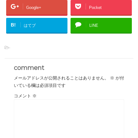
Google+
Pocket
B!
はてブ
LINE
-
comment
メールアドレスが公開されることはありません。
※
が付
いている欄は必須項目です
コメント
※