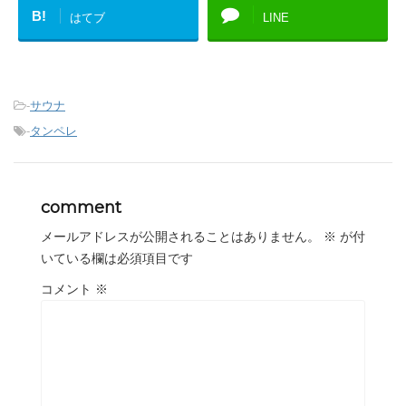
B!
はてブ
LINE
-
サウナ
-
タンペレ
comment
メールアドレスが公開されることはありません。
※
が付
いている欄は必須項目です
コメント
※