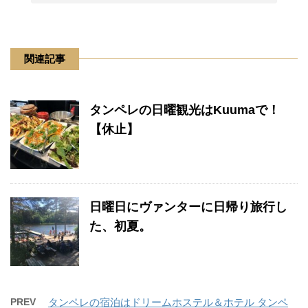
関連記事
タンペレの日曜観光はKuumaで！
【休止】
日曜日にヴァンターに日帰り旅行し
た、初夏。
PREV
タンペレの宿泊はドリームホステル＆ホテル タンペ