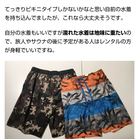
てっきりビキニタイプしかないかなと思い自前の水着
を持ち込んでましたが、これなら大丈夫そうです。
自分の水着もいいですが
濡れた水着は地味に重たい
の
で、旅人やサウナの後に予定がある人はレンタルの方
が身軽でいいですね。