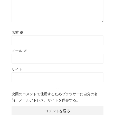
名前
※
メール
※
サイト
次回のコメントで使用するためブラウザーに自分の名
前、メールアドレス、サイトを保存する。