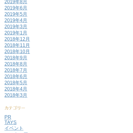
2019年8月
2019年6月
2019年5月
2019年4月
2019年3月
2019年1月
2018年12月
2018年11月
2018年10月
2018年9月
2018年8月
2018年7月
2018年6月
2018年5月
2018年4月
2018年3月
カテゴリー
PR
TAYS
イベント