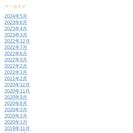
アーカイブ
2024年5月
2023年6月
2023年4月
2023年3月
2022年12月
2022年7月
2022年6月
2022年5月
2022年2月
2022年1月
2021年2月
2020年12月
2020年11月
2020年9月
2020年8月
2020年3月
2020年2月
2020年1月
2019年11月