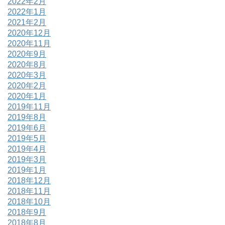
2022年2月
2022年1月
2021年2月
2020年12月
2020年11月
2020年9月
2020年8月
2020年3月
2020年2月
2020年1月
2019年11月
2019年8月
2019年6月
2019年5月
2019年4月
2019年3月
2019年1月
2018年12月
2018年11月
2018年10月
2018年9月
2018年8月