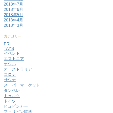
2018年7月
2018年6月
2018年5月
2018年4月
2018年3月
カテゴリー
PR
TAYS
イベント
エストニア
オウル
オーストラリア
コロナ
サウナ
スーパーマーケット
タンペレ
トゥルク
ドイツ
ヒュビンカー
フィリピン留学