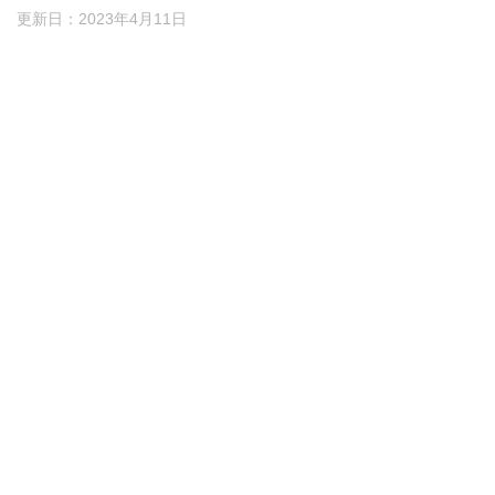
更新日：
2023年4月11日