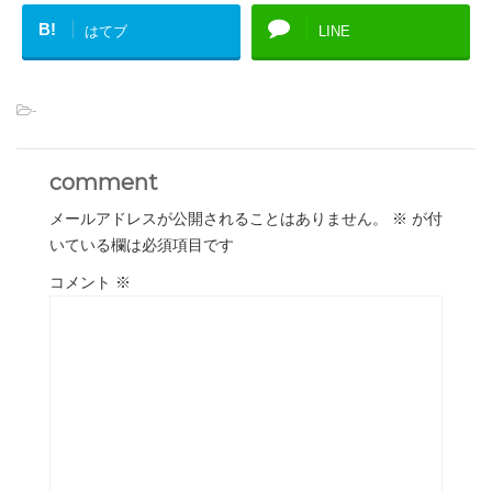
B!
はてブ
LINE
-
comment
メールアドレスが公開されることはありません。
※
が付
いている欄は必須項目です
コメント
※