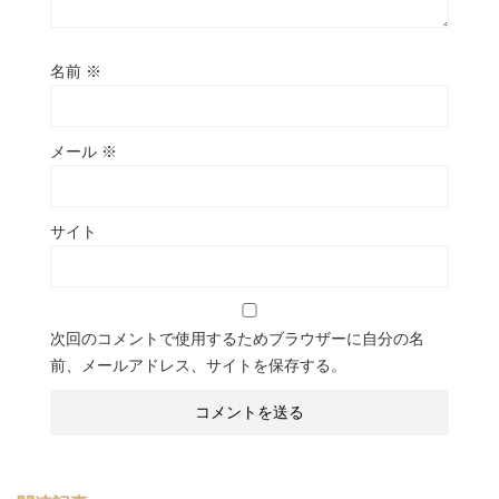
名前
※
メール
※
サイト
次回のコメントで使用するためブラウザーに自分の名
前、メールアドレス、サイトを保存する。