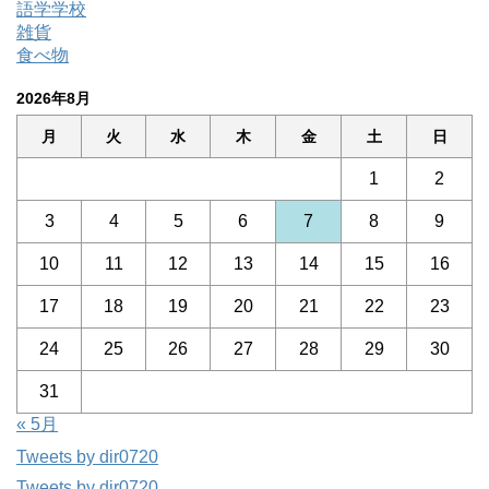
語学学校
雑貨
食べ物
2026年8月
月
火
水
木
金
土
日
1
2
3
4
5
6
7
8
9
10
11
12
13
14
15
16
17
18
19
20
21
22
23
24
25
26
27
28
29
30
31
« 5月
Tweets by dir0720
Tweets by dir0720