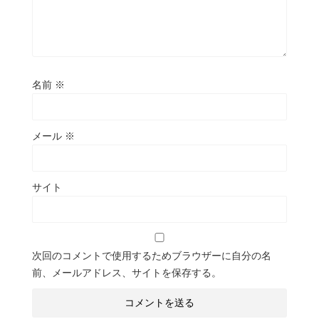
名前
※
メール
※
サイト
次回のコメントで使用するためブラウザーに自分の名
前、メールアドレス、サイトを保存する。