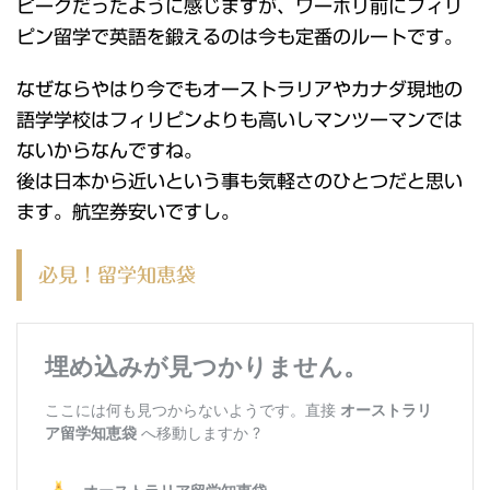
ピークだったように感じますが、ワーホリ前にフィリ
ピン留学で英語を鍛えるのは今も定番のルートです。
なぜならやはり今でもオーストラリアやカナダ現地の
語学学校はフィリピンよりも高いしマンツーマンでは
ないからなんですね。
後は日本から近いという事も気軽さのひとつだと思い
ます。航空券安いですし。
必見！留学知恵袋