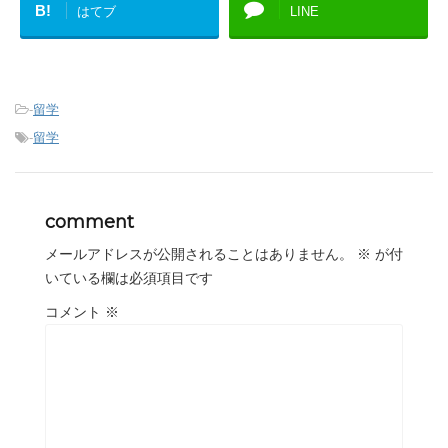
B!
はてブ
LINE
-
留学
-
留学
comment
メールアドレスが公開されることはありません。
※
が付
いている欄は必須項目です
コメント
※