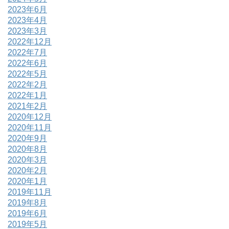
2023年6月
2023年4月
2023年3月
2022年12月
2022年7月
2022年6月
2022年5月
2022年2月
2022年1月
2021年2月
2020年12月
2020年11月
2020年9月
2020年8月
2020年3月
2020年2月
2020年1月
2019年11月
2019年8月
2019年6月
2019年5月