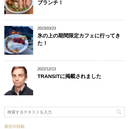
ブランチ！
2023/03/23
氷の上の期間限定カフェに行ってき
た！
2022/12/13
TRANSITに掲載されました
最近の投稿