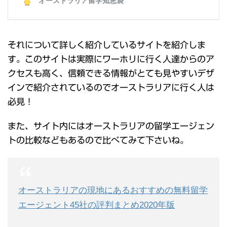
それについて詳しく紹介しているサイトを紹介しま
す。このサイトは実際にワーホリに行く人達からのア
クセスも高く、信頼できる情報がとても見やすいデザ
インで紹介されているのでオーストラリアに行く人は
必見！
また、サイト内にはオーストラリアの留学エージェン
トの比較などもあるので比べてみて下さいね。
オーストラリアの現地にあるおすすめの無料留学
エージェント45社の評判まとめ2020年版