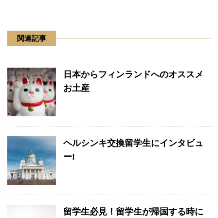
関連記事
日本からフィンランドへのオススメ
お土産
ヘルシンキ交換留学生にインタビュ
ー!
留学生必見！留学生が帰国する時に