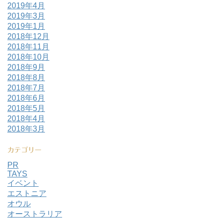
2019年4月
2019年3月
2019年1月
2018年12月
2018年11月
2018年10月
2018年9月
2018年8月
2018年7月
2018年6月
2018年5月
2018年4月
2018年3月
カテゴリー
PR
TAYS
イベント
エストニア
オウル
オーストラリア