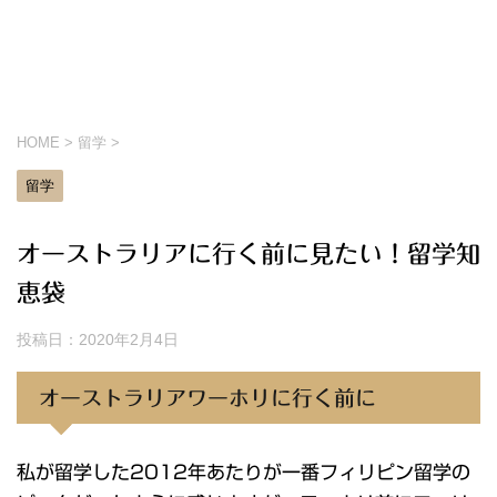
HOME
>
留学
>
留学
オーストラリアに行く前に見たい！留学知
恵袋
投稿日：
2020年2月4日
オーストラリアワーホリに行く前に
私が留学した2012年あたりが一番フィリピン留学の