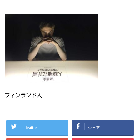
フィンランド人
Twitter
シェア