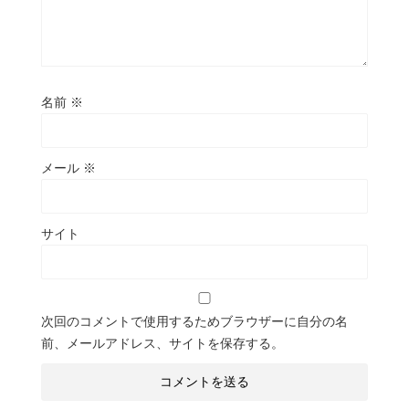
名前
※
メール
※
サイト
次回のコメントで使用するためブラウザーに自分の名
前、メールアドレス、サイトを保存する。