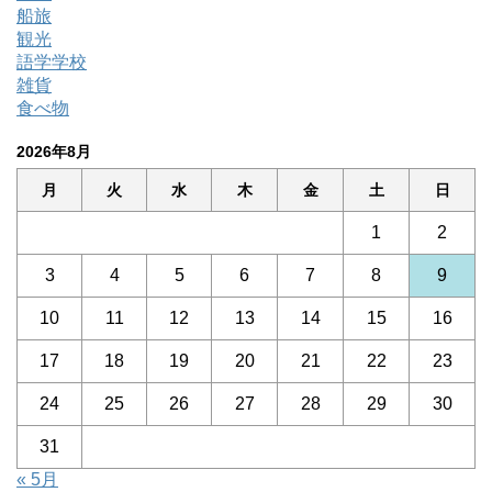
船旅
観光
語学学校
雑貨
食べ物
2026年8月
月
火
水
木
金
土
日
1
2
3
4
5
6
7
8
9
10
11
12
13
14
15
16
17
18
19
20
21
22
23
24
25
26
27
28
29
30
31
« 5月