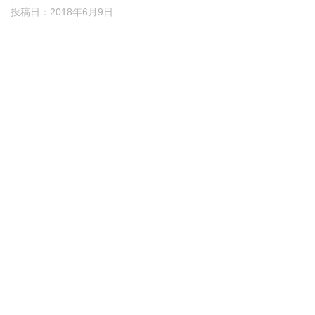
投稿日：
2018年6月9日