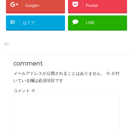
Google+
Pocket
B!
はてブ
LINE
-
comment
メールアドレスが公開されることはありません。
※
が付
いている欄は必須項目です
コメント
※