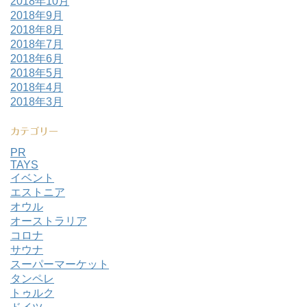
2018年10月
2018年9月
2018年8月
2018年7月
2018年6月
2018年5月
2018年4月
2018年3月
カテゴリー
PR
TAYS
イベント
エストニア
オウル
オーストラリア
コロナ
サウナ
スーパーマーケット
タンペレ
トゥルク