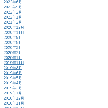
2022年6月
2022年5月
2022年2月
2022年1月
2021年2月
2020年12月
2020年11月
2020年9月
2020年8月
2020年3月
2020年2月
2020年1月
2019年11月
2019年8月
2019年6月
2019年5月
2019年4月
2019年3月
2019年1月
2018年12月
2018年11月