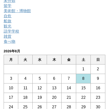
未分類
留学
美術館・博物館
自炊
船旅
観光
語学学校
雑貨
食べ物
2026年8月
月
火
水
木
金
土
日
1
2
3
4
5
6
7
8
9
10
11
12
13
14
15
16
17
18
19
20
21
22
23
24
25
26
27
28
29
30