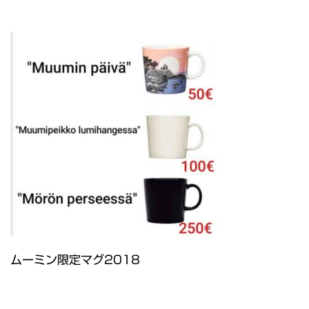
ムーミン限定マグ2018