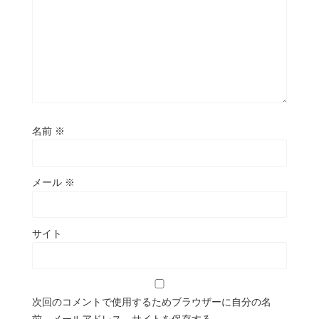
名前
※
メール
※
サイト
次回のコメントで使用するためブラウザーに自分の名