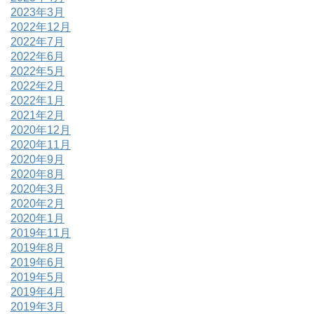
2023年3月
2022年12月
2022年7月
2022年6月
2022年5月
2022年2月
2022年1月
2021年2月
2020年12月
2020年11月
2020年9月
2020年8月
2020年3月
2020年2月
2020年1月
2019年11月
2019年8月
2019年6月
2019年5月
2019年4月
2019年3月