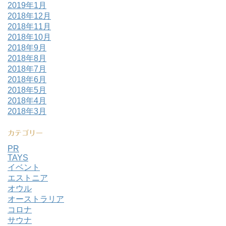
2019年1月
2018年12月
2018年11月
2018年10月
2018年9月
2018年8月
2018年7月
2018年6月
2018年5月
2018年4月
2018年3月
カテゴリー
PR
TAYS
イベント
エストニア
オウル
オーストラリア
コロナ
サウナ