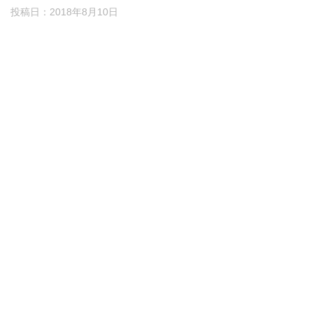
投稿日：
2018年8月10日