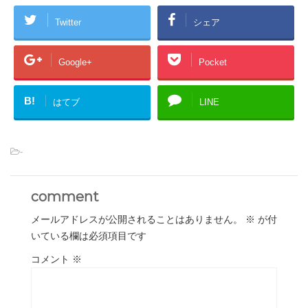
Twitter
シェア
Google+
Pocket
B!
はてブ
LINE
-
comment
メールアドレスが公開されることはありません。
※
が付
いている欄は必須項目です
コメント
※