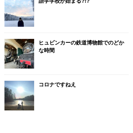
語学学校が始まる?!?
ヒュビンカーの鉄道博物館でのどか
な時間
コロナですねえ