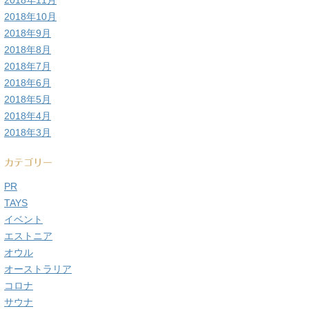
2018年11月
2018年10月
2018年9月
2018年8月
2018年7月
2018年6月
2018年5月
2018年4月
2018年3月
カテゴリー
PR
TAYS
イベント
エストニア
オウル
オーストラリア
コロナ
サウナ