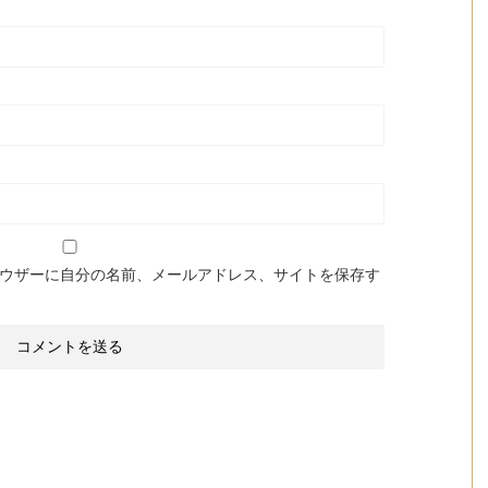
ウザーに自分の名前、メールアドレス、サイトを保存す