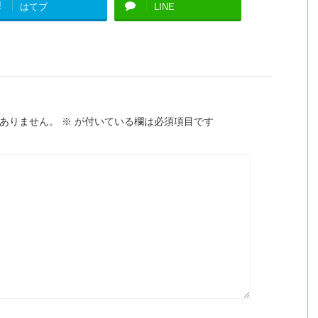
!
はてブ
LINE
ありません。
※
が付いている欄は必須項目です