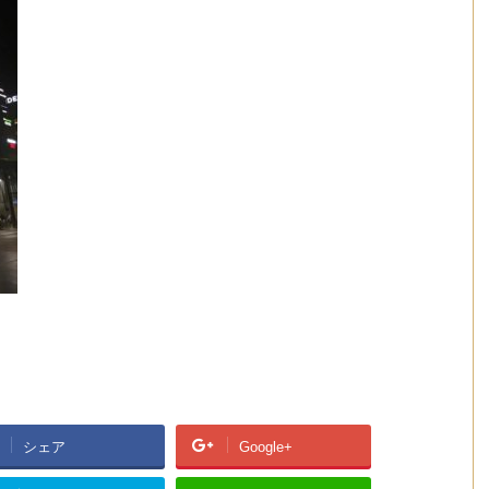
シェア
Google+