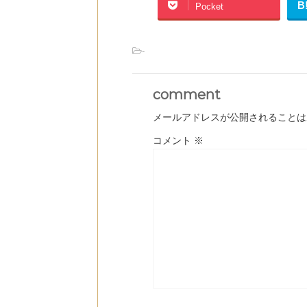
B
Pocket
-
comment
メールアドレスが公開されることは
コメント
※