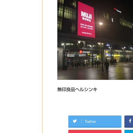
無印良品ヘルシンキ
Twitter