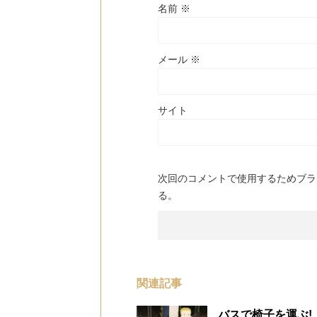
名前
※
メール
※
サイト
次回のコメントで使用するためブラ
る。
関連記事
バスで椅子を運ぶ!