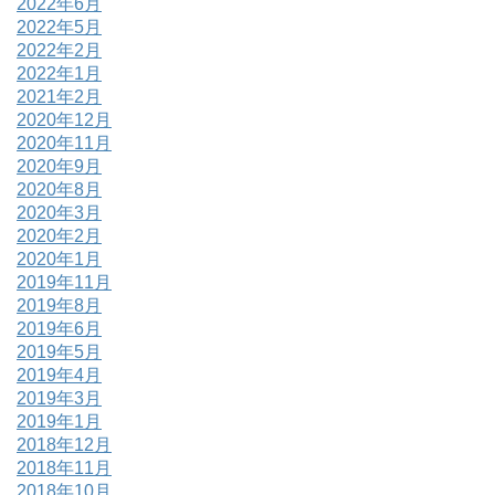
2022年6月
2022年5月
2022年2月
2022年1月
2021年2月
2020年12月
2020年11月
2020年9月
2020年8月
2020年3月
2020年2月
2020年1月
2019年11月
2019年8月
2019年6月
2019年5月
2019年4月
2019年3月
2019年1月
2018年12月
2018年11月
2018年10月