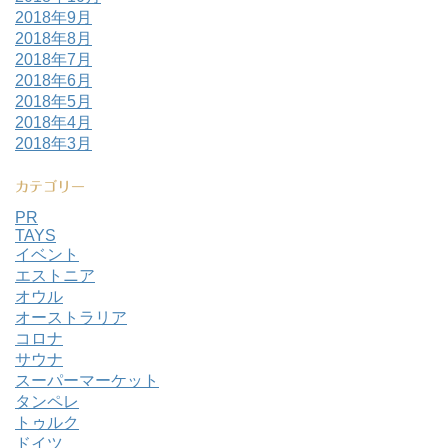
2018年9月
2018年8月
2018年7月
2018年6月
2018年5月
2018年4月
2018年3月
カテゴリー
PR
TAYS
イベント
エストニア
オウル
オーストラリア
コロナ
サウナ
スーパーマーケット
タンペレ
トゥルク
ドイツ