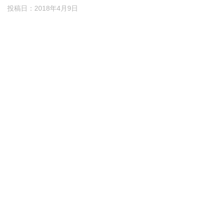
投稿日：
2018年4月9日