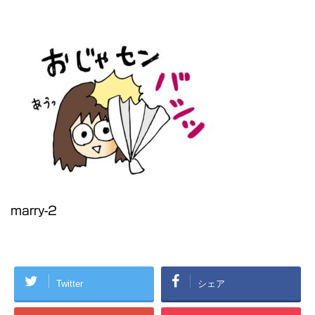
marry-2
Twitter
シェア