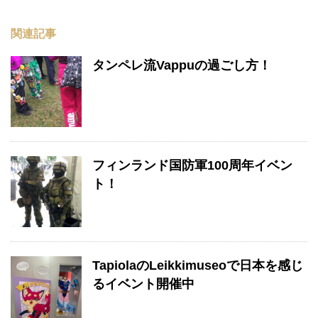
関連記事
タンペレ流Vappuの過ごし方！
フィンランド国防軍100周年イベン
ト！
TapiolaのLeikkimuseoで日本を感じ
るイベント開催中