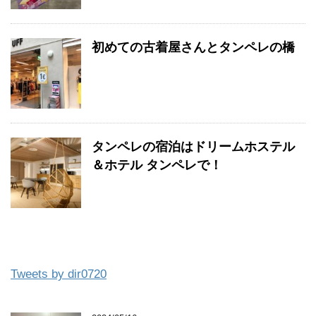
初めての古着屋さんとタンペレの橋
タンペレの宿泊はドリームホステル
＆ホテル タンペレで！
Tweets by dir0720