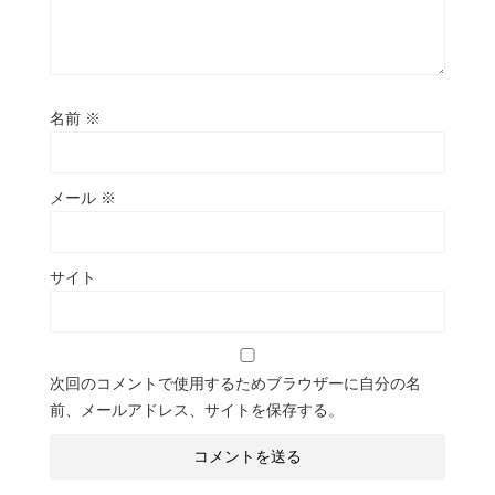
名前
※
メール
※
サイト
次回のコメントで使用するためブラウザーに自分の名
前、メールアドレス、サイトを保存する。