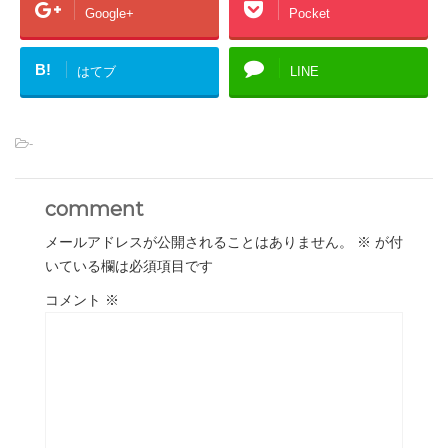
Google+
Pocket
B!
はてブ
LINE
-
comment
メールアドレスが公開されることはありません。
※
が付
いている欄は必須項目です
コメント
※