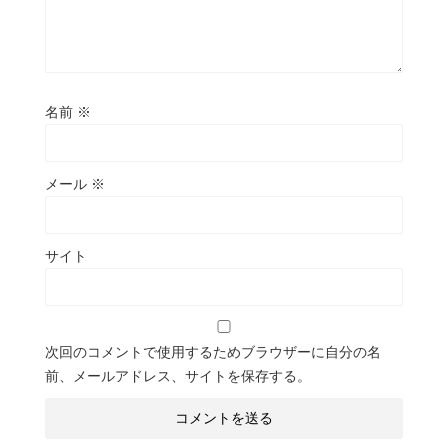
名前
※
メール
※
サイト
次回のコメントで使用するためブラウザーに自分の名
前、メールアドレス、サイトを保存する。