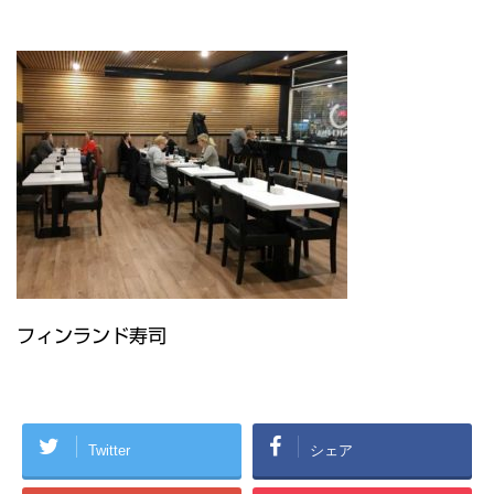
フィンランド寿司
Twitter
シェア