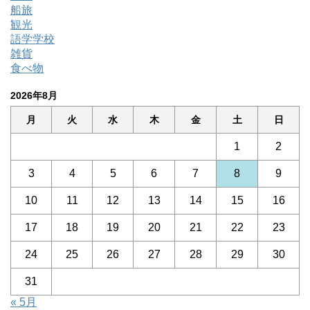
船旅
観光
語学学校
雑貨
食べ物
2026年8月
月
火
水
木
金
土
日
1
2
3
4
5
6
7
8
9
10
11
12
13
14
15
16
17
18
19
20
21
22
23
24
25
26
27
28
29
30
31
« 5月