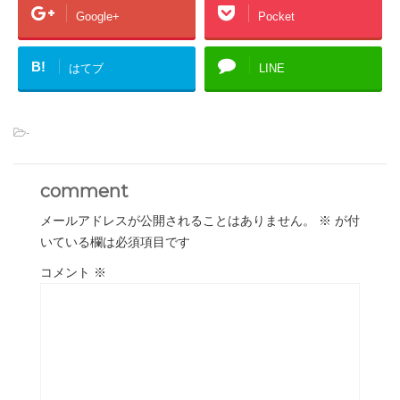
Google+
Pocket
B!
はてブ
LINE
-
comment
メールアドレスが公開されることはありません。
※
が付
いている欄は必須項目です
コメント
※