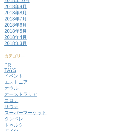
2018年10月
2018年9月
2018年8月
2018年7月
2018年6月
2018年5月
2018年4月
2018年3月
カテゴリー
PR
TAYS
イベント
エストニア
オウル
オーストラリア
コロナ
サウナ
スーパーマーケット
タンペレ
トゥルク