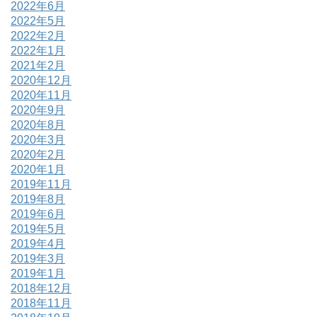
2022年6月
2022年5月
2022年2月
2022年1月
2021年2月
2020年12月
2020年11月
2020年9月
2020年8月
2020年3月
2020年2月
2020年1月
2019年11月
2019年8月
2019年6月
2019年5月
2019年4月
2019年3月
2019年1月
2018年12月
2018年11月