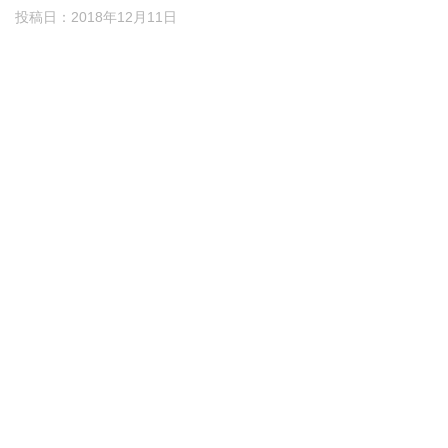
投稿日：
2018年12月11日