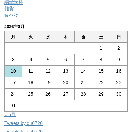
語学学校
雑貨
食べ物
2026年8月
月
火
水
木
金
土
日
1
2
3
4
5
6
7
8
9
10
11
12
13
14
15
16
17
18
19
20
21
22
23
24
25
26
27
28
29
30
31
« 5月
Tweets by dir0720
Tweets by dir0720