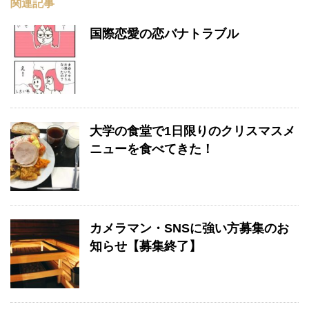
関連記事
国際恋愛の恋バナトラブル
大学の食堂で1日限りのクリスマスメ
ニューを食べてきた！
カメラマン・SNSに強い方募集のお
知らせ【募集終了】