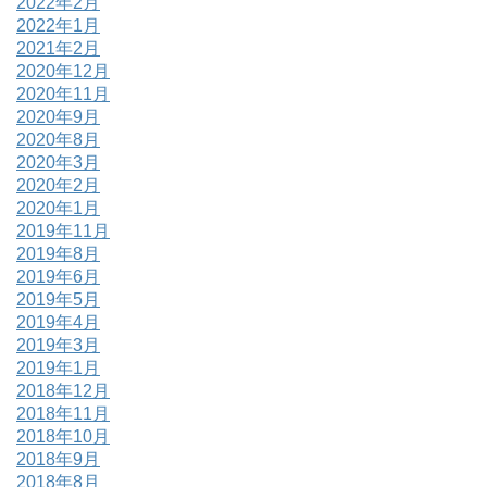
2022年2月
2022年1月
2021年2月
2020年12月
2020年11月
2020年9月
2020年8月
2020年3月
2020年2月
2020年1月
2019年11月
2019年8月
2019年6月
2019年5月
2019年4月
2019年3月
2019年1月
2018年12月
2018年11月
2018年10月
2018年9月
2018年8月