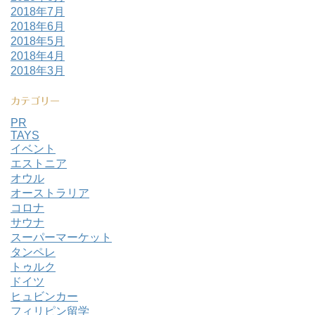
2018年7月
2018年6月
2018年5月
2018年4月
2018年3月
カテゴリー
PR
TAYS
イベント
エストニア
オウル
オーストラリア
コロナ
サウナ
スーパーマーケット
タンペレ
トゥルク
ドイツ
ヒュビンカー
フィリピン留学