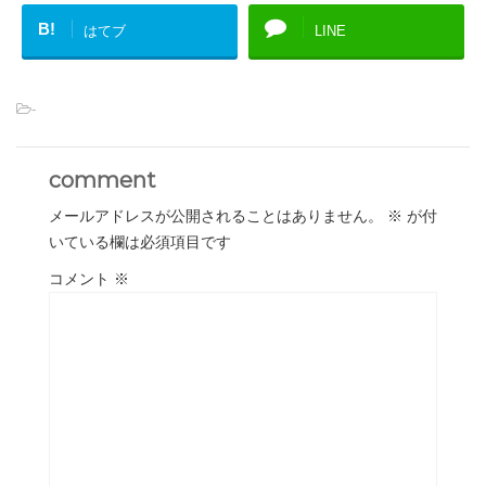
B!
はてブ
LINE
-
comment
メールアドレスが公開されることはありません。
※
が付
いている欄は必須項目です
コメント
※