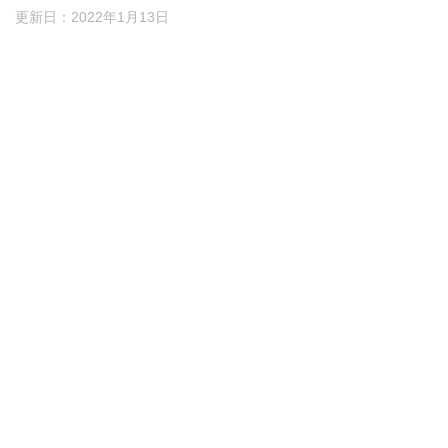
更新日：
2022年1月13日