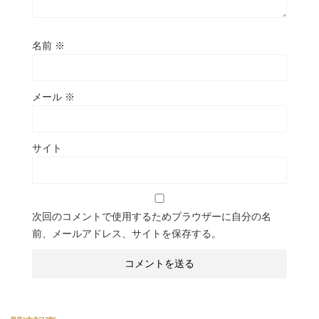
名前
※
メール
※
サイト
次回のコメントで使用するためブラウザーに自分の名
前、メールアドレス、サイトを保存する。