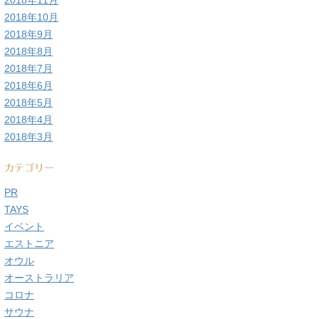
2018年11月
2018年10月
2018年9月
2018年8月
2018年7月
2018年6月
2018年5月
2018年4月
2018年3月
カテゴリー
PR
TAYS
イベント
エストニア
オウル
オーストラリア
コロナ
サウナ