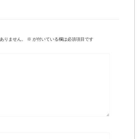
ありません。
※
が付いている欄は必須項目です