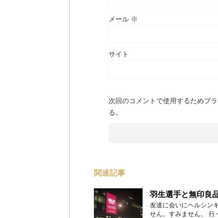
メール
※
サイト
次回のコメントで使用するためブラ
る。
関連記事
羽生選手と無印良
友達に会いにヘルシン
せん。すみません。 