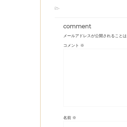
-
comment
メールアドレスが公開されることは
コメント
※
名前
※