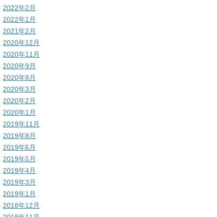
2022年2月
2022年1月
2021年2月
2020年12月
2020年11月
2020年9月
2020年8月
2020年3月
2020年2月
2020年1月
2019年11月
2019年8月
2019年6月
2019年5月
2019年4月
2019年3月
2019年1月
2018年12月