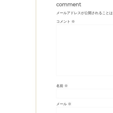
comment
メールアドレスが公開されることは
コメント
※
名前
※
メール
※