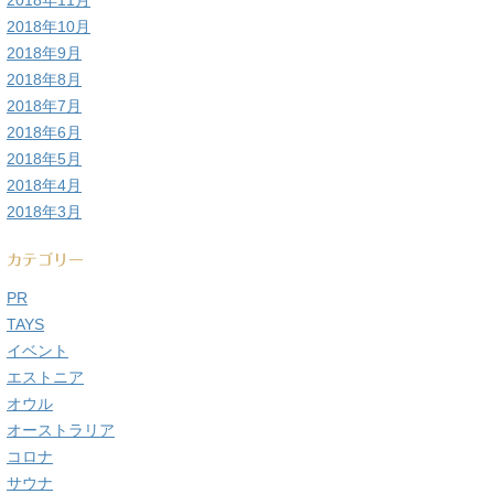
2018年11月
2018年10月
2018年9月
2018年8月
2018年7月
2018年6月
2018年5月
2018年4月
2018年3月
カテゴリー
PR
TAYS
イベント
エストニア
オウル
オーストラリア
コロナ
サウナ