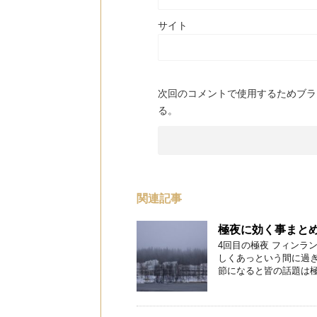
サイト
次回のコメントで使用するためブラ
る。
関連記事
極夜に効く事まと
4回目の極夜 フィンラ
しくあっという間に過
節になると皆の話題は極夜