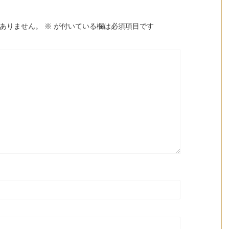
ありません。
※
が付いている欄は必須項目です