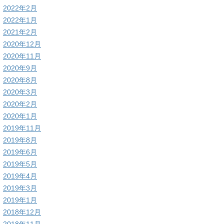
2022年2月
2022年1月
2021年2月
2020年12月
2020年11月
2020年9月
2020年8月
2020年3月
2020年2月
2020年1月
2019年11月
2019年8月
2019年6月
2019年5月
2019年4月
2019年3月
2019年1月
2018年12月