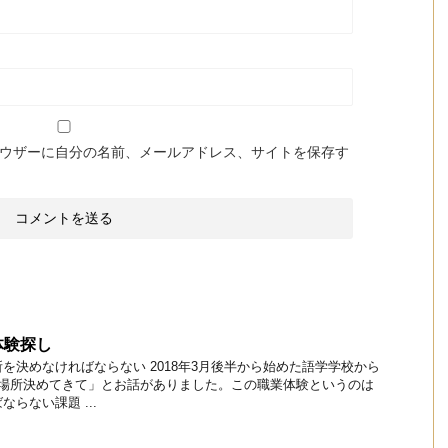
ウザーに自分の名前、メールアドレス、サイトを保存す
体験探し
を決めなければならない 2018年3月後半から始めた語学学校から
る場所決めてきて」とお話がありました。この職業体験というのは
らない課題 ...