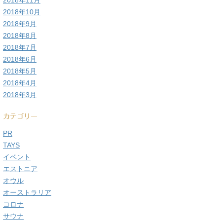
2018年11月
2018年10月
2018年9月
2018年8月
2018年7月
2018年6月
2018年5月
2018年4月
2018年3月
カテゴリー
PR
TAYS
イベント
エストニア
オウル
オーストラリア
コロナ
サウナ