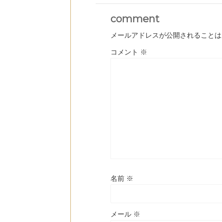
comment
メールアドレスが公開されることは
コメント
※
名前
※
メール
※