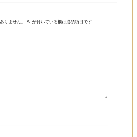
ありません。
※
が付いている欄は必須項目です