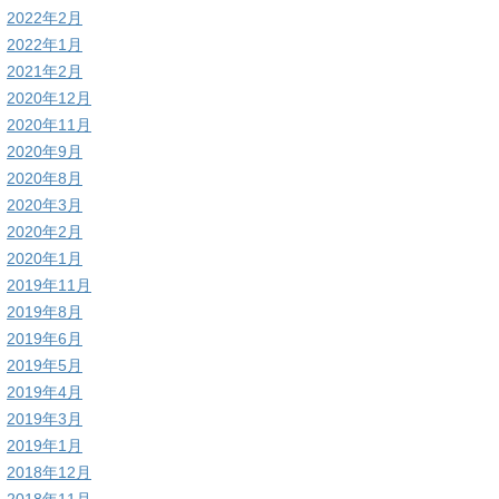
2022年2月
2022年1月
2021年2月
2020年12月
2020年11月
2020年9月
2020年8月
2020年3月
2020年2月
2020年1月
2019年11月
2019年8月
2019年6月
2019年5月
2019年4月
2019年3月
2019年1月
2018年12月