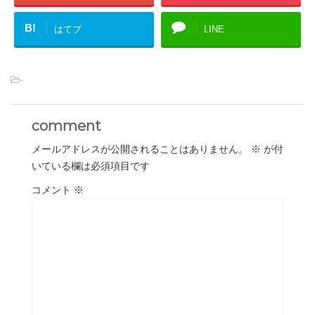
B!
はてブ
LINE
-
comment
メールアドレスが公開されることはありません。
※
が付
いている欄は必須項目です
コメント
※