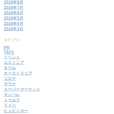
2018年8月
2018年7月
2018年6月
2018年5月
2018年4月
2018年3月
カテゴリー
PR
TAYS
イベント
エストニア
オウル
オーストラリア
コロナ
サウナ
スーパーマーケット
タンペレ
トゥルク
ドイツ
ヒュビンカー