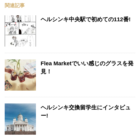
関連記事
ヘルシンキ中央駅で初めての112番!
Flea Marketでいい感じのグラスを発
見！
ヘルシンキ交換留学生にインタビュ
ー!