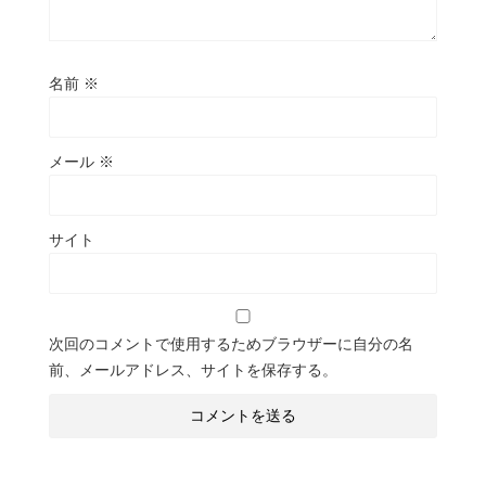
名前
※
メール
※
サイト
次回のコメントで使用するためブラウザーに自分の名
前、メールアドレス、サイトを保存する。