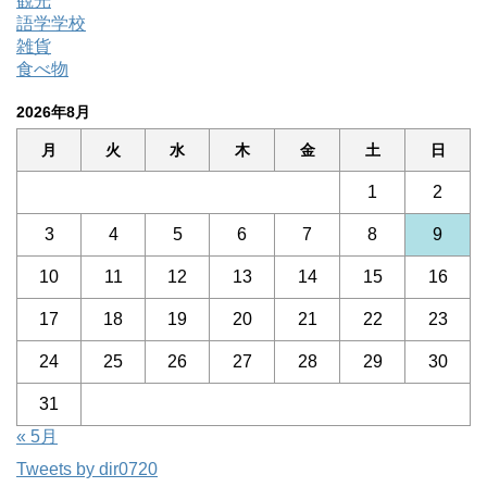
観光
語学学校
雑貨
食べ物
2026年8月
月
火
水
木
金
土
日
1
2
3
4
5
6
7
8
9
10
11
12
13
14
15
16
17
18
19
20
21
22
23
24
25
26
27
28
29
30
31
« 5月
Tweets by dir0720