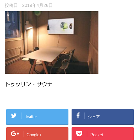
投稿日：
2019年4月26日
トゥッリン・サウナ
Twitter
シェア
Google+
Pocket