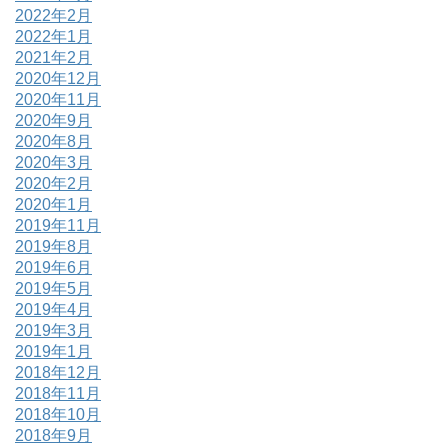
2022年2月
2022年1月
2021年2月
2020年12月
2020年11月
2020年9月
2020年8月
2020年3月
2020年2月
2020年1月
2019年11月
2019年8月
2019年6月
2019年5月
2019年4月
2019年3月
2019年1月
2018年12月
2018年11月
2018年10月
2018年9月