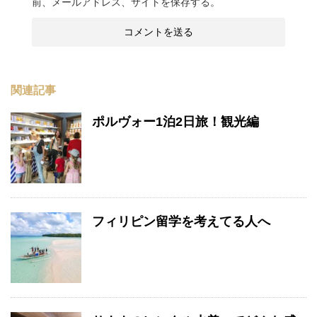
前、メールアドレス、サイトを保存する。
関連記事
ポルヴォー1泊2日旅！観光編
フィリピン留学を考えてる人へ