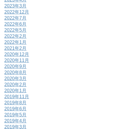
2023年3月
2022年12月
2022年7月
2022年6月
2022年5月
2022年2月
2022年1月
2021年2月
2020年12月
2020年11月
2020年9月
2020年8月
2020年3月
2020年2月
2020年1月
2019年11月
2019年8月
2019年6月
2019年5月
2019年4月
2019年3月