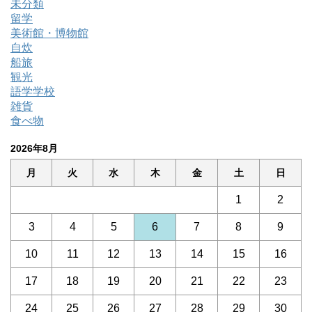
未分類
留学
美術館・博物館
自炊
船旅
観光
語学学校
雑貨
食べ物
2026年8月
月
火
水
木
金
土
日
1
2
3
4
5
6
7
8
9
10
11
12
13
14
15
16
17
18
19
20
21
22
23
24
25
26
27
28
29
30