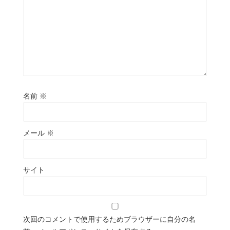
名前
※
メール
※
サイト
次回のコメントで使用するためブラウザーに自分の名