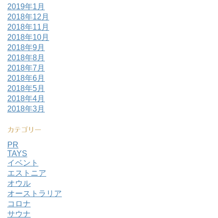
2019年1月
2018年12月
2018年11月
2018年10月
2018年9月
2018年8月
2018年7月
2018年6月
2018年5月
2018年4月
2018年3月
カテゴリー
PR
TAYS
イベント
エストニア
オウル
オーストラリア
コロナ
サウナ