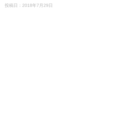
投稿日：
2018年7月29日