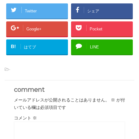
Twitter
シェア
Google+
Pocket
B!
はてブ
LINE
-
comment
メールアドレスが公開されることはありません。
※
が付
いている欄は必須項目です
コメント
※