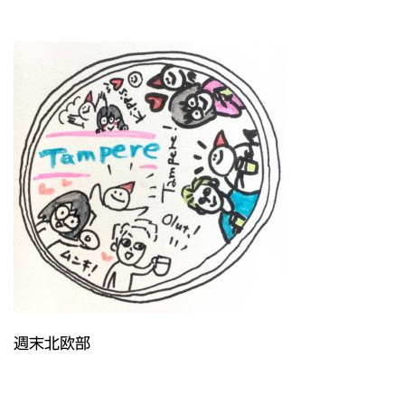
週末北欧部