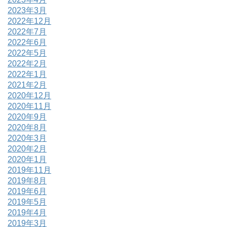
2023年3月
2022年12月
2022年7月
2022年6月
2022年5月
2022年2月
2022年1月
2021年2月
2020年12月
2020年11月
2020年9月
2020年8月
2020年3月
2020年2月
2020年1月
2019年11月
2019年8月
2019年6月
2019年5月
2019年4月
2019年3月