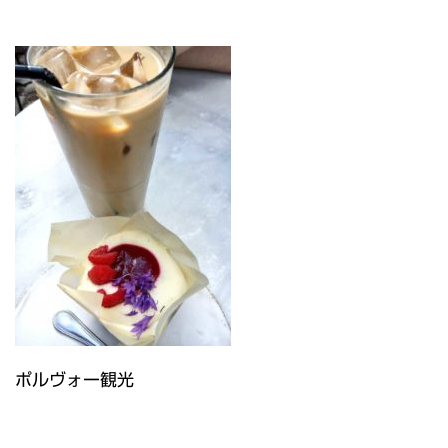
ポルヴォー観光