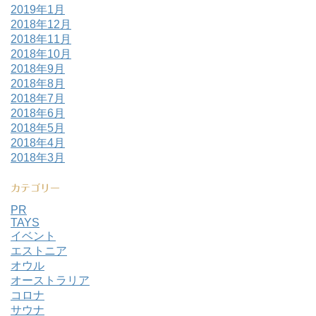
2019年1月
2018年12月
2018年11月
2018年10月
2018年9月
2018年8月
2018年7月
2018年6月
2018年5月
2018年4月
2018年3月
カテゴリー
PR
TAYS
イベント
エストニア
オウル
オーストラリア
コロナ
サウナ