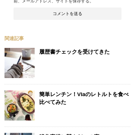
前、メールアドレス、サイトを保存する。
関連記事
履歴書チェックを受けてきた
簡単レンチン！VIaのレトルトを食べ
比べてみた