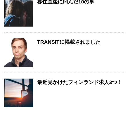
移住直後に凹んだ10の事
TRANSITに掲載されました
最近見かけたフィンランド求人3つ！