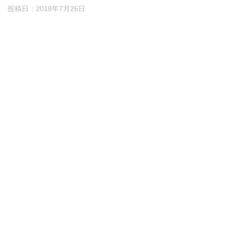
投稿日：
2018年7月26日