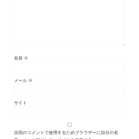
名前
※
メール
※
サイト
次回のコメントで使用するためブラウザーに自分の名