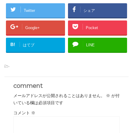
Twitter
シェア
Google+
Pocket
B!
はてブ
LINE
-
comment
メールアドレスが公開されることはありません。
※
が付
いている欄は必須項目です
コメント
※