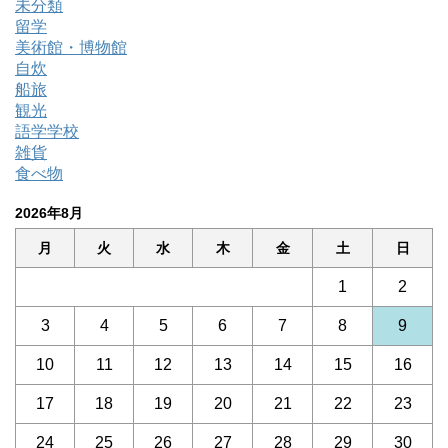
未分類
留学
美術館・博物館
自炊
船旅
観光
語学学校
雑貨
食べ物
2026年8月
月
火
水
木
金
土
日
1
2
3
4
5
6
7
8
9
10
11
12
13
14
15
16
17
18
19
20
21
22
23
24
25
26
27
28
29
30