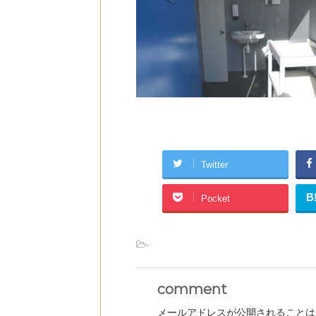
Twitter
B
Pocket
-
comment
メールアドレスが公開されることは