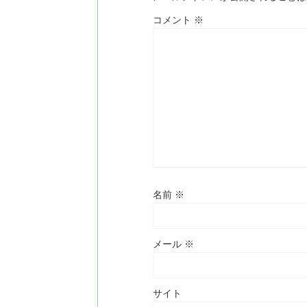
コメント
※
名前
※
メール
※
サイト