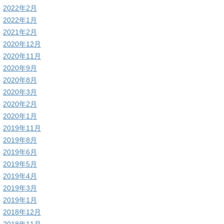
2022年2月
2022年1月
2021年2月
2020年12月
2020年11月
2020年9月
2020年8月
2020年3月
2020年2月
2020年1月
2019年11月
2019年8月
2019年6月
2019年5月
2019年4月
2019年3月
2019年1月
2018年12月