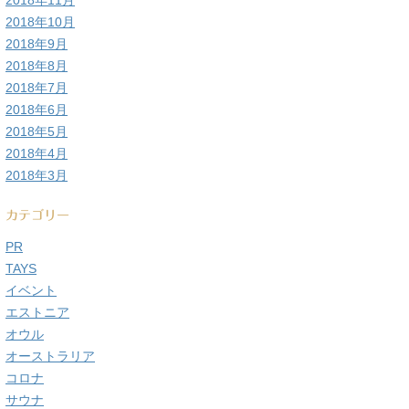
2018年11月
2018年10月
2018年9月
2018年8月
2018年7月
2018年6月
2018年5月
2018年4月
2018年3月
カテゴリー
PR
TAYS
イベント
エストニア
オウル
オーストラリア
コロナ
サウナ