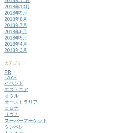
2018年11月
2018年10月
2018年9月
2018年8月
2018年7月
2018年6月
2018年5月
2018年4月
2018年3月
カテゴリー
PR
TAYS
イベント
エストニア
オウル
オーストラリア
コロナ
サウナ
スーパーマーケット
タンペレ