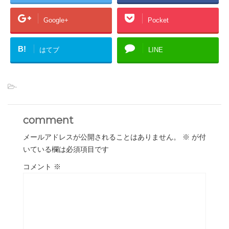
Google+
Pocket
B!
はてブ
LINE
-
comment
メールアドレスが公開されることはありません。
※
が付
いている欄は必須項目です
コメント
※