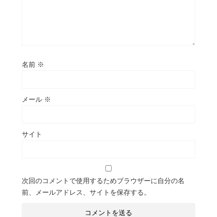
名前
※
メール
※
サイト
次回のコメントで使用するためブラウザーに自分の名
前、メールアドレス、サイトを保存する。