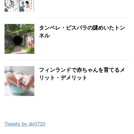
タンペレ・ピスパラの謎めいたトン
ネル
フィンランドで赤ちゃんを育てるメ
リット・デメリット
Tweets by dir0720