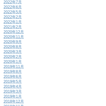
2022年7月
2022年6月
2022年5月
2022年2月
2022年1月
2021年2月
2020年12月
2020年11月
2020年9月
2020年8月
2020年3月
2020年2月
2020年1月
2019年11月
2019年8月
2019年6月
2019年5月
2019年4月
2019年3月
2019年1月
2018年12月