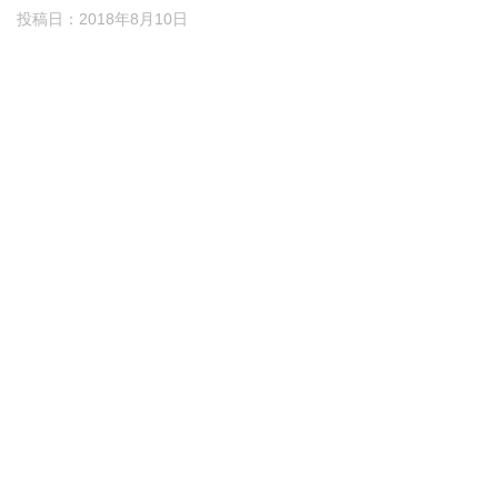
投稿日：
2018年8月10日