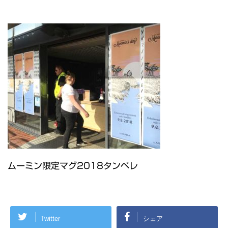
ムーミン限定マグ2018タンペレ
Twitter
シェア