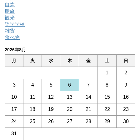
自炊
船旅
観光
語学学校
雑貨
食べ物
2026年8月
月
火
水
木
金
土
日
1
2
3
4
5
6
7
8
9
10
11
12
13
14
15
16
17
18
19
20
21
22
23
24
25
26
27
28
29
30
31