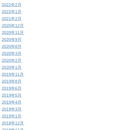
2022年2月
2022年1月
2021年2月
2020年12月
2020年11月
2020年9月
2020年8月
2020年3月
2020年2月
2020年1月
2019年11月
2019年8月
2019年6月
2019年5月
2019年4月
2019年3月
2019年1月
2018年12月