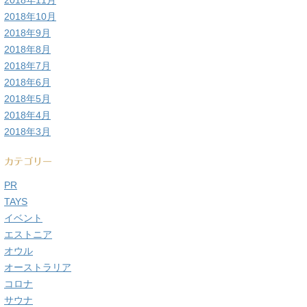
2018年11月
2018年10月
2018年9月
2018年8月
2018年7月
2018年6月
2018年5月
2018年4月
2018年3月
カテゴリー
PR
TAYS
イベント
エストニア
オウル
オーストラリア
コロナ
サウナ