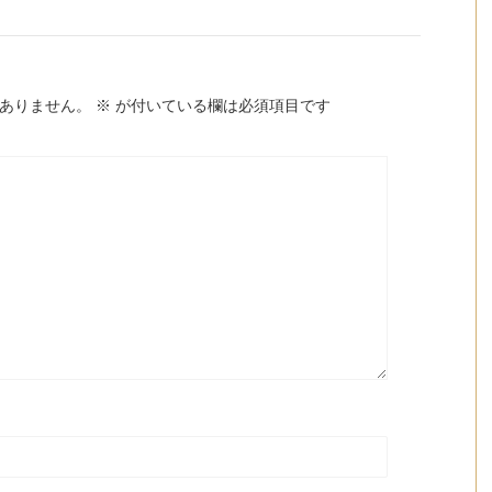
ありません。
※
が付いている欄は必須項目です