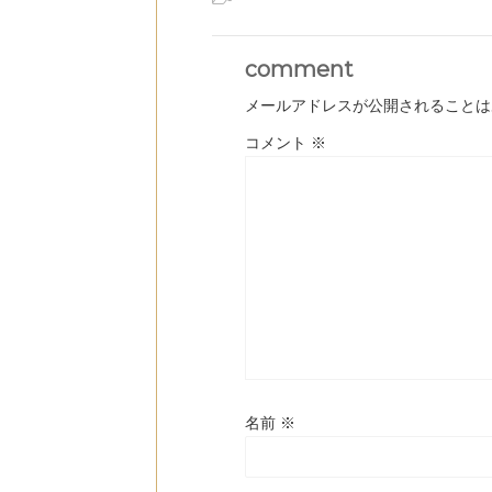
comment
メールアドレスが公開されることは
コメント
※
名前
※