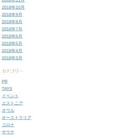
2018年11月
2018年10月
2018年9月
2018年8月
2018年7月
2018年6月
2018年5月
2018年4月
2018年3月
カテゴリー
PR
TAYS
イベント
エストニア
オウル
オーストラリア
コロナ
サウナ