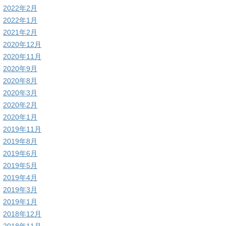
2022年2月
2022年1月
2021年2月
2020年12月
2020年11月
2020年9月
2020年8月
2020年3月
2020年2月
2020年1月
2019年11月
2019年8月
2019年6月
2019年5月
2019年4月
2019年3月
2019年1月
2018年12月