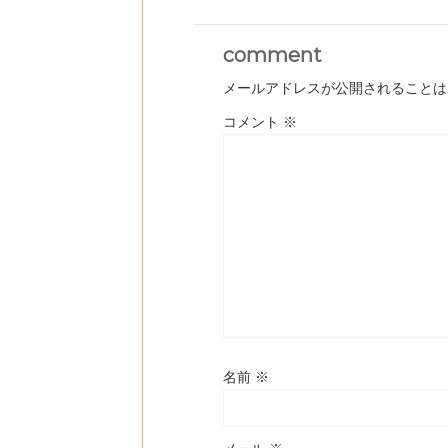
comment
メールアドレスが公開されることは
コメント
※
名前
※