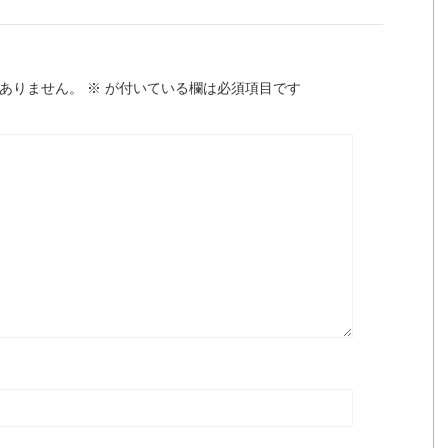
ありません。
※
が付いている欄は必須項目です