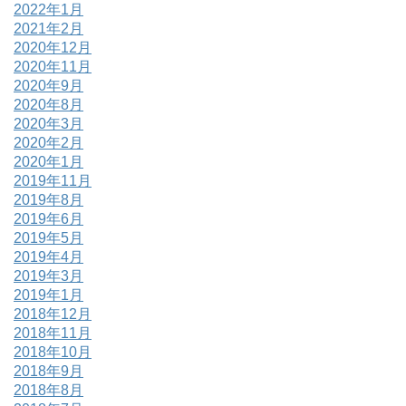
2022年1月
2021年2月
2020年12月
2020年11月
2020年9月
2020年8月
2020年3月
2020年2月
2020年1月
2019年11月
2019年8月
2019年6月
2019年5月
2019年4月
2019年3月
2019年1月
2018年12月
2018年11月
2018年10月
2018年9月
2018年8月