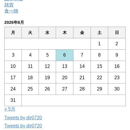
雑貨
食べ物
2026年8月
月
火
水
木
金
土
日
1
2
3
4
5
6
7
8
9
10
11
12
13
14
15
16
17
18
19
20
21
22
23
24
25
26
27
28
29
30
31
« 5月
Tweets by dir0720
Tweets by dir0720