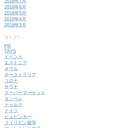
2018年7月
2018年6月
2018年5月
2018年4月
2018年3月
カテゴリー
PR
TAYS
イベント
エストニア
オウル
オーストラリア
コロナ
サウナ
スーパーマーケット
タンペレ
トゥルク
ドイツ
ヒュビンカー
フィリピン留学