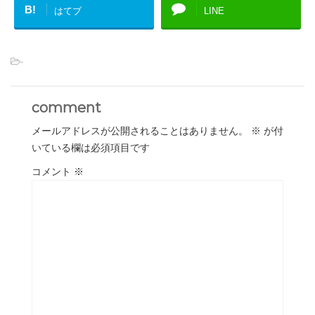
B!
はてブ
LINE
-
comment
メールアドレスが公開されることはありません。
※
が付
いている欄は必須項目です
コメント
※