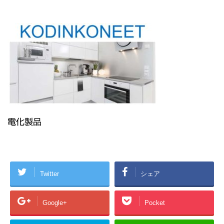
電化製品
Twitter
シェア
Google+
Pocket