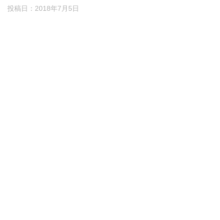
投稿日：
2018年7月5日