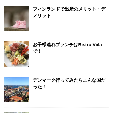
フィンランドで出産のメリット・デ
メリット
お子様連れブランチはBistro Viila
で！
デンマーク行ってみたらこんな国だ
った！