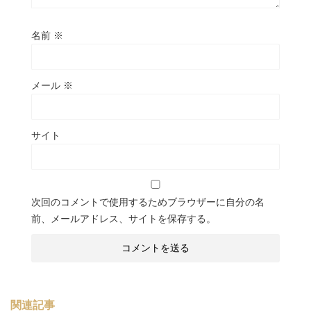
名前
※
メール
※
サイト
次回のコメントで使用するためブラウザーに自分の名
前、メールアドレス、サイトを保存する。
関連記事