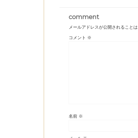
comment
メールアドレスが公開されることは
コメント
※
名前
※