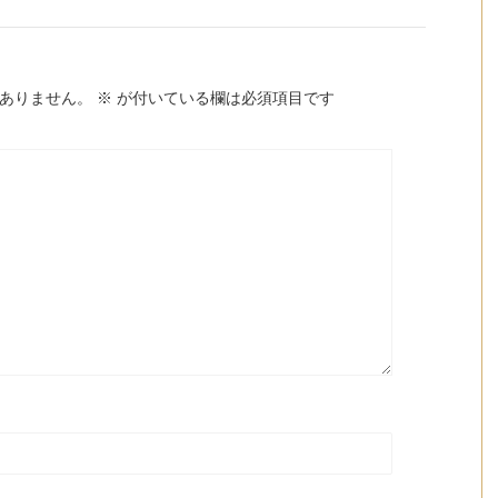
ありません。
※
が付いている欄は必須項目です