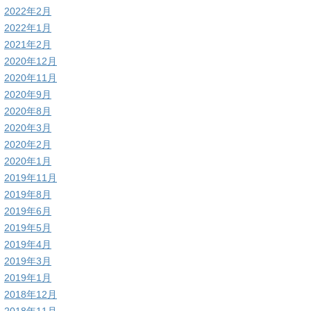
2022年2月
2022年1月
2021年2月
2020年12月
2020年11月
2020年9月
2020年8月
2020年3月
2020年2月
2020年1月
2019年11月
2019年8月
2019年6月
2019年5月
2019年4月
2019年3月
2019年1月
2018年12月