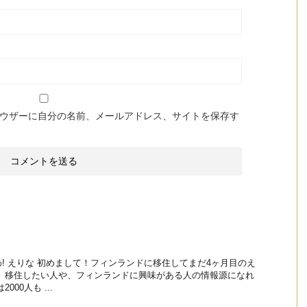
ウザーに自分の名前、メールアドレス、サイトを保存す
! えりな 初めまして！フィンランドに移住してまだ4ヶ月目のえ
は、移住したい人や、フィンランドに興味がある人の情報源になれ
00人も ...