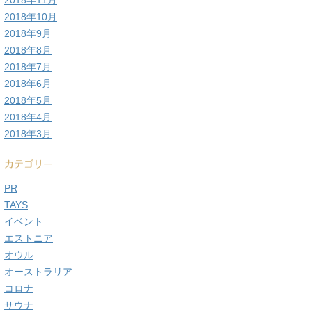
2018年11月
2018年10月
2018年9月
2018年8月
2018年7月
2018年6月
2018年5月
2018年4月
2018年3月
カテゴリー
PR
TAYS
イベント
エストニア
オウル
オーストラリア
コロナ
サウナ