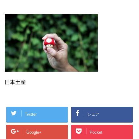
日本土産
Twitter
シェア
Google+
Pocket