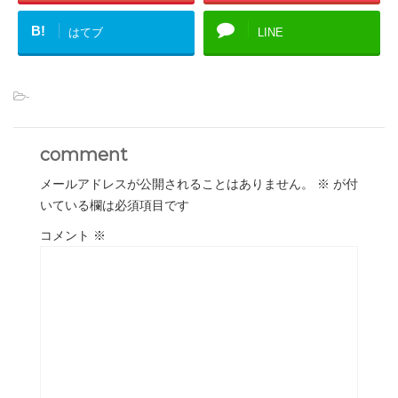
B!
はてブ
LINE
-
comment
メールアドレスが公開されることはありません。
※
が付
いている欄は必須項目です
コメント
※