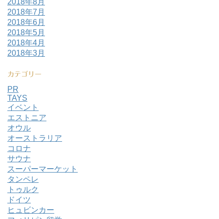
2018年8月
2018年7月
2018年6月
2018年5月
2018年4月
2018年3月
カテゴリー
PR
TAYS
イベント
エストニア
オウル
オーストラリア
コロナ
サウナ
スーパーマーケット
タンペレ
トゥルク
ドイツ
ヒュビンカー