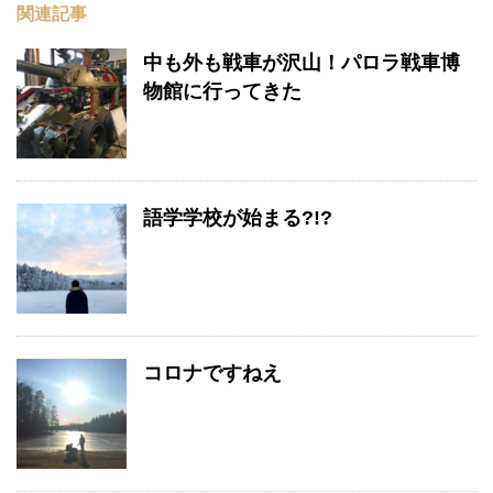
関連記事
中も外も戦車が沢山！パロラ戦車博
物館に行ってきた
語学学校が始まる?!?
コロナですねえ