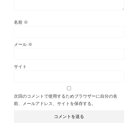
名前
※
メール
※
サイト
次回のコメントで使用するためブラウザーに自分の名
前、メールアドレス、サイトを保存する。