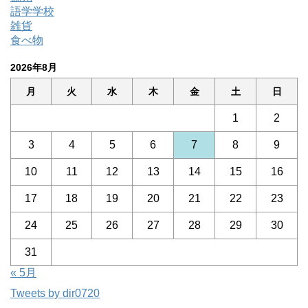
語学学校
雑貨
食べ物
2026年8月
月
火
水
木
金
土
日
1
2
3
4
5
6
7
8
9
10
11
12
13
14
15
16
17
18
19
20
21
22
23
24
25
26
27
28
29
30
31
« 5月
Tweets by dir0720