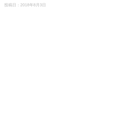
投稿日：
2018年8月3日