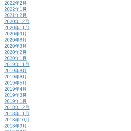
2022年2月
2022年1月
2021年2月
2020年12月
2020年11月
2020年9月
2020年8月
2020年3月
2020年2月
2020年1月
2019年11月
2019年8月
2019年6月
2019年5月
2019年4月
2019年3月
2019年1月
2018年12月
2018年11月
2018年10月
2018年9月