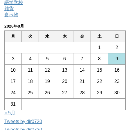
語学学校
雑貨
食べ物
2026年8月
月
火
水
木
金
土
日
1
2
3
4
5
6
7
8
9
10
11
12
13
14
15
16
17
18
19
20
21
22
23
24
25
26
27
28
29
30
31
« 5月
Tweets by dir0720
Tweets by dir0720