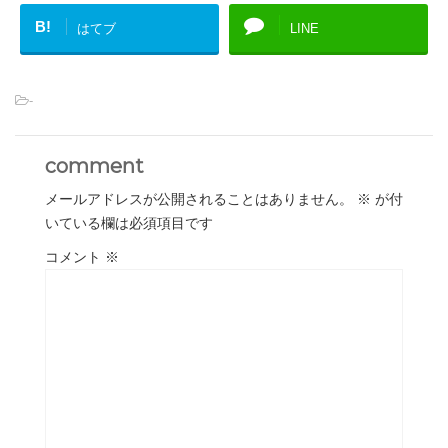
B!
はてブ
LINE
-
comment
メールアドレスが公開されることはありません。
※
が付
いている欄は必須項目です
コメント
※