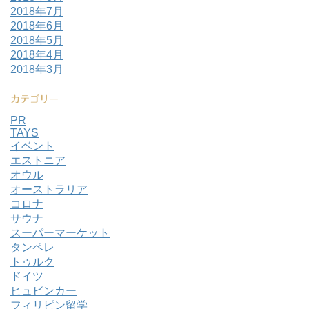
2018年7月
2018年6月
2018年5月
2018年4月
2018年3月
カテゴリー
PR
TAYS
イベント
エストニア
オウル
オーストラリア
コロナ
サウナ
スーパーマーケット
タンペレ
トゥルク
ドイツ
ヒュビンカー
フィリピン留学