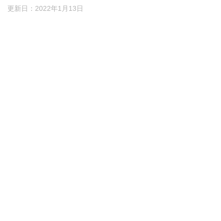
更新日：
2022年1月13日