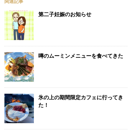
関連記事
第二子妊娠のお知らせ
噂のムーミンメニューを食べてきた
氷の上の期間限定カフェに行ってき
た！