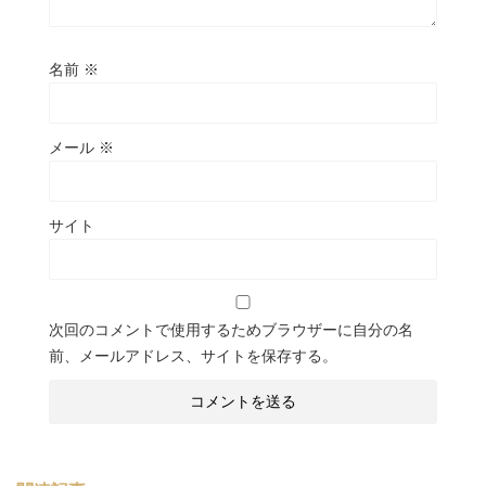
名前
※
メール
※
サイト
次回のコメントで使用するためブラウザーに自分の名
前、メールアドレス、サイトを保存する。