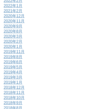
2022年2月
2022年1月
2021年2月
2020年12月
2020年11月
2020年9月
2020年8月
2020年3月
2020年2月
2020年1月
2019年11月
2019年8月
2019年6月
2019年5月
2019年4月
2019年3月
2019年1月
2018年12月
2018年11月
2018年10月
2018年9月
2018年8月