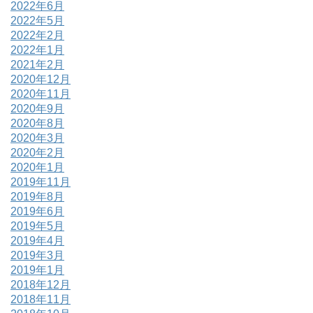
2022年6月
2022年5月
2022年2月
2022年1月
2021年2月
2020年12月
2020年11月
2020年9月
2020年8月
2020年3月
2020年2月
2020年1月
2019年11月
2019年8月
2019年6月
2019年5月
2019年4月
2019年3月
2019年1月
2018年12月
2018年11月