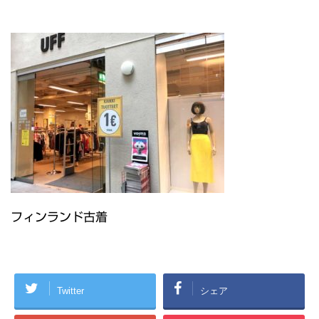
フィンランド古着
Twitter
シェア