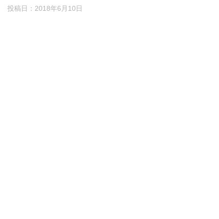
投稿日：
2018年6月10日