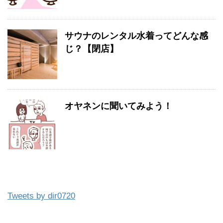
サウナのレンタル水着ってどんな感
じ？【閉店】
オヤネンに聞いてみよう！
Tweets by dir0720