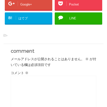
Google+
Pocket
B!
はてブ
LINE
-
comment
メールアドレスが公開されることはありません。
※
が付
いている欄は必須項目です
コメント
※