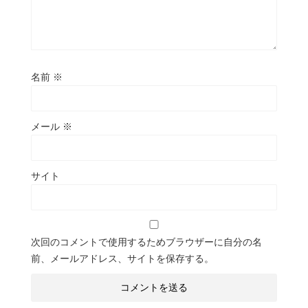
名前
※
メール
※
サイト
次回のコメントで使用するためブラウザーに自分の名
前、メールアドレス、サイトを保存する。