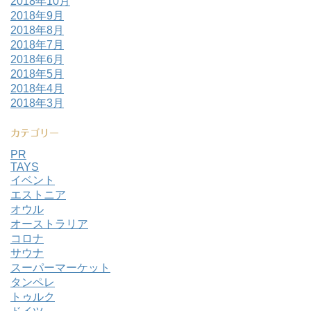
2018年10月
2018年9月
2018年8月
2018年7月
2018年6月
2018年5月
2018年4月
2018年3月
カテゴリー
PR
TAYS
イベント
エストニア
オウル
オーストラリア
コロナ
サウナ
スーパーマーケット
タンペレ
トゥルク