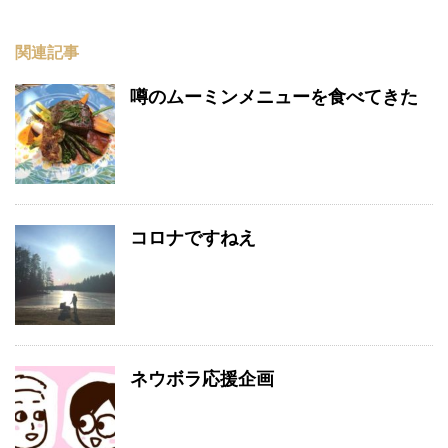
関連記事
噂のムーミンメニューを食べてきた
コロナですねえ
ネウボラ応援企画