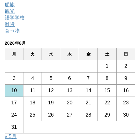
船旅
観光
語学学校
雑貨
食べ物
2026年8月
月
火
水
木
金
土
日
1
2
3
4
5
6
7
8
9
10
11
12
13
14
15
16
17
18
19
20
21
22
23
24
25
26
27
28
29
30
31
« 5月