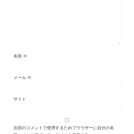
名前
※
メール
※
サイト
次回のコメントで使用するためブラウザーに自分の名