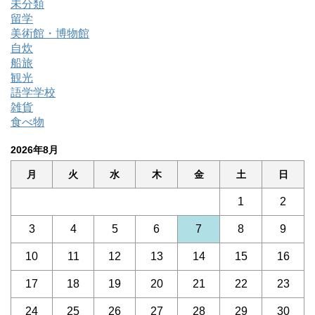
未分類
留学
美術館・博物館
自炊
船旅
観光
語学学校
雑貨
食べ物
2026年8月
月
火
水
木
金
土
日
1
2
3
4
5
6
7
8
9
10
11
12
13
14
15
16
17
18
19
20
21
22
23
24
25
26
27
28
29
30