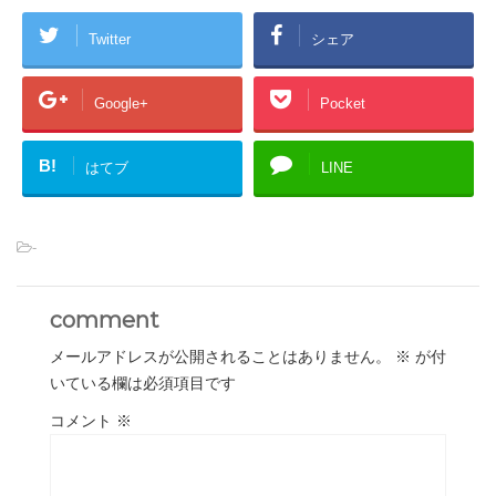
Twitter
シェア
Google+
Pocket
B!
はてブ
LINE
-
comment
メールアドレスが公開されることはありません。
※
が付
いている欄は必須項目です
コメント
※