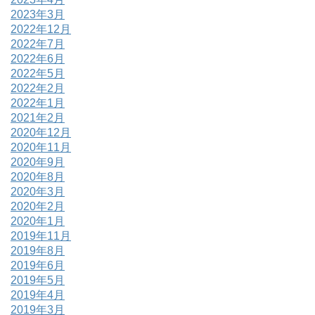
2023年3月
2022年12月
2022年7月
2022年6月
2022年5月
2022年2月
2022年1月
2021年2月
2020年12月
2020年11月
2020年9月
2020年8月
2020年3月
2020年2月
2020年1月
2019年11月
2019年8月
2019年6月
2019年5月
2019年4月
2019年3月