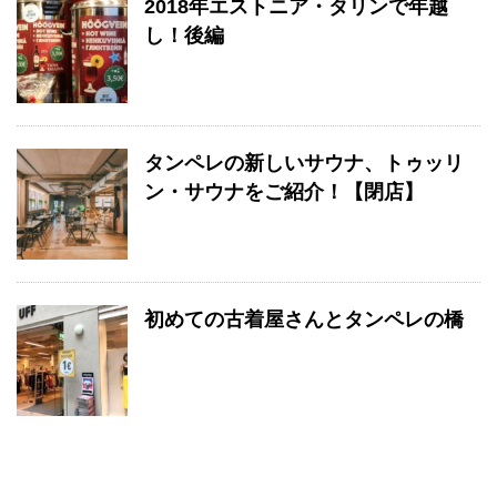
2018年エストニア・タリンで年越
し！後編
タンペレの新しいサウナ、トゥッリ
ン・サウナをご紹介！【閉店】
初めての古着屋さんとタンペレの橋