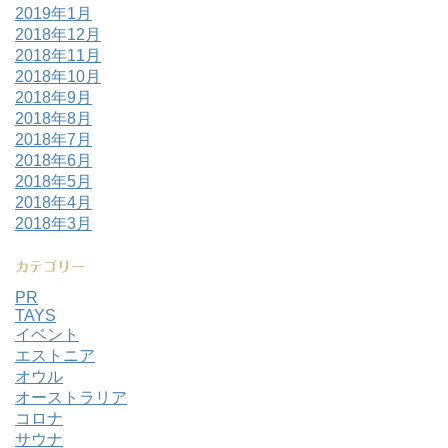
2019年1月
2018年12月
2018年11月
2018年10月
2018年9月
2018年8月
2018年7月
2018年6月
2018年5月
2018年4月
2018年3月
カテゴリー
PR
TAYS
イベント
エストニア
オウル
オーストラリア
コロナ
サウナ