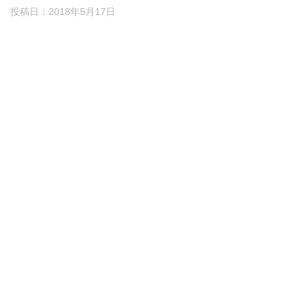
投稿日：
2018年5月17日