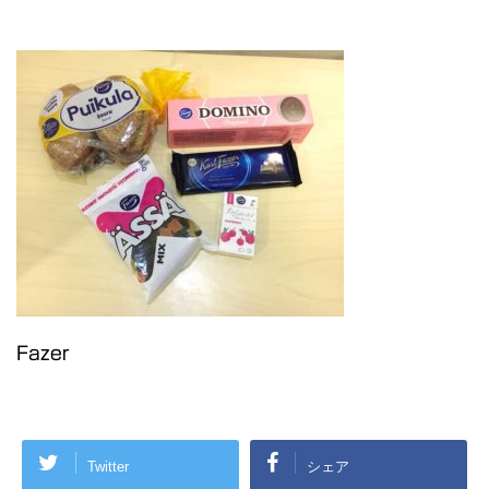
Fazer
Twitter
シェア