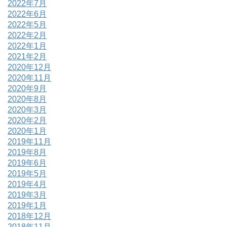
2022年7月
2022年6月
2022年5月
2022年2月
2022年1月
2021年2月
2020年12月
2020年11月
2020年9月
2020年8月
2020年3月
2020年2月
2020年1月
2019年11月
2019年8月
2019年6月
2019年5月
2019年4月
2019年3月
2019年1月
2018年12月
2018年11月