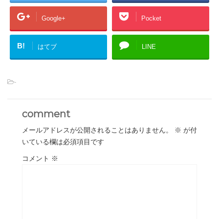
Google+
Pocket
B!
はてブ
LINE
-
comment
メールアドレスが公開されることはありません。
※
が付
いている欄は必須項目です
コメント
※