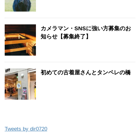
カメラマン・SNSに強い方募集のお
知らせ【募集終了】
初めての古着屋さんとタンペレの橋
Tweets by dir0720