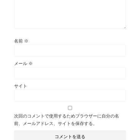
名前
※
メール
※
サイト
次回のコメントで使用するためブラウザーに自分の名
前、メールアドレス、サイトを保存する。