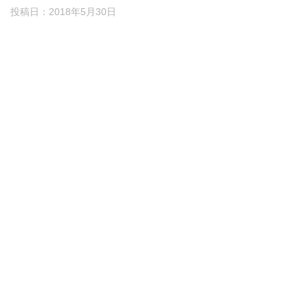
投稿日：
2018年5月30日