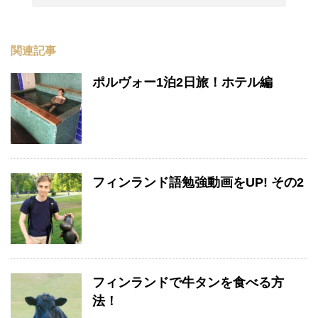
関連記事
ポルヴォー1泊2日旅！ホテル編
フィンランド語勉強動画をUP! その2
フィンランドで牛タンを食べる方
法！