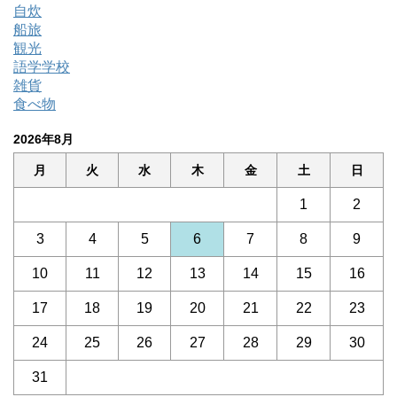
自炊
船旅
観光
語学学校
雑貨
食べ物
2026年8月
月
火
水
木
金
土
日
1
2
3
4
5
6
7
8
9
10
11
12
13
14
15
16
17
18
19
20
21
22
23
24
25
26
27
28
29
30
31