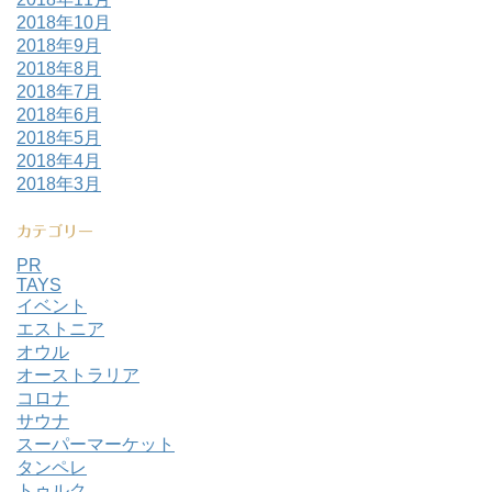
2018年10月
2018年9月
2018年8月
2018年7月
2018年6月
2018年5月
2018年4月
2018年3月
カテゴリー
PR
TAYS
イベント
エストニア
オウル
オーストラリア
コロナ
サウナ
スーパーマーケット
タンペレ
トゥルク