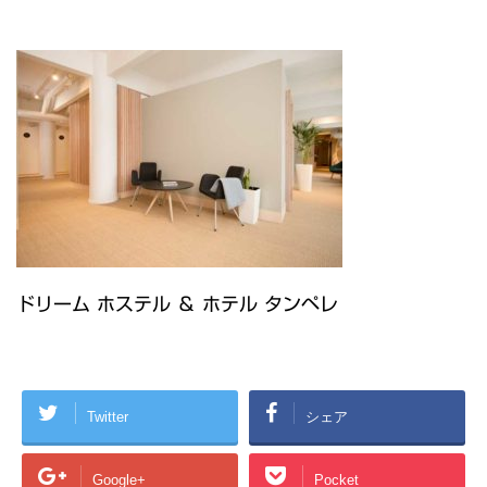
ドリーム ホステル ＆ ホテル タンペレ
Twitter
シェア
Google+
Pocket