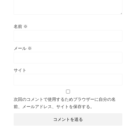
名前
※
メール
※
サイト
次回のコメントで使用するためブラウザーに自分の名
前、メールアドレス、サイトを保存する。