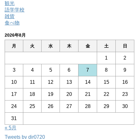
観光
語学学校
雑貨
食べ物
2026年8月
月
火
水
木
金
土
日
1
2
3
4
5
6
7
8
9
10
11
12
13
14
15
16
17
18
19
20
21
22
23
24
25
26
27
28
29
30
31
« 5月
Tweets by dir0720