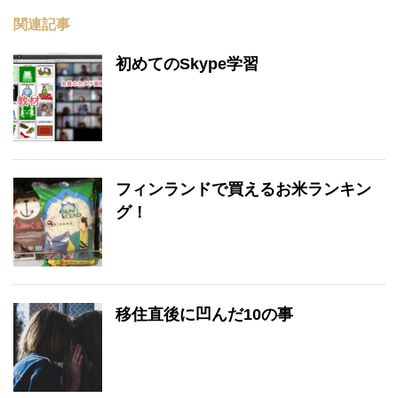
関連記事
初めてのSkype学習
フィンランドで買えるお米ランキン
グ！
移住直後に凹んだ10の事