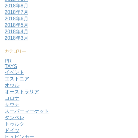
2018年8月
2018年7月
2018年6月
2018年5月
2018年4月
2018年3月
カテゴリー
PR
TAYS
イベント
エストニア
オウル
オーストラリア
コロナ
サウナ
スーパーマーケット
タンペレ
トゥルク
ドイツ
ヒュビンカー