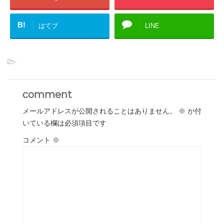
B!
はてブ
LINE
-
comment
メールアドレスが公開されることはありません。
※
が付
いている欄は必須項目です
コメント
※