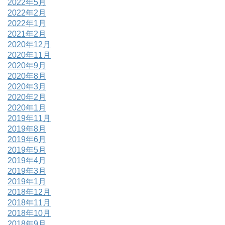
2022年5月
2022年2月
2022年1月
2021年2月
2020年12月
2020年11月
2020年9月
2020年8月
2020年3月
2020年2月
2020年1月
2019年11月
2019年8月
2019年6月
2019年5月
2019年4月
2019年3月
2019年1月
2018年12月
2018年11月
2018年10月
2018年9月