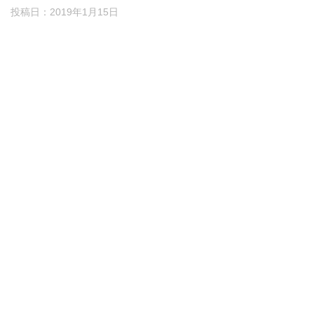
投稿日：
2019年1月15日