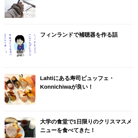
フィンランドで補聴器を作る話
Lahtiにある寿司ビュッフェ・
Konnichiwaが良い！
大学の食堂で1日限りのクリスマスメ
ニューを食べてきた！