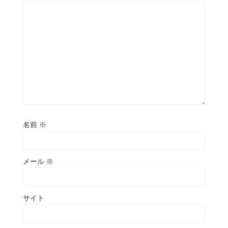
名前
※
メール
※
サイト