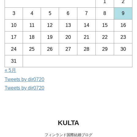
1
2
3
4
5
6
7
8
9
10
11
12
13
14
15
16
17
18
19
20
21
22
23
24
25
26
27
28
29
30
31
« 5月
Tweets by dir0720
Tweets by dir0720
KULTA
フィンランド国際結婚ブログ