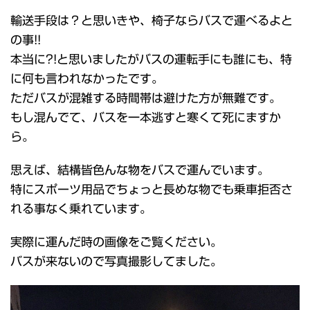
輸送手段は？と思いきや、椅子ならバスで運べるよと
の事!!
本当に?!と思いましたがバスの運転手にも誰にも、特
に何も言われなかったです。
ただバスが混雑する時間帯は避けた方が無難です。
もし混んでて、バスを一本逃すと寒くて死にますか
ら。
思えば、結構皆色んな物をバスで運んでいます。
特にスポーツ用品でちょっと長めな物でも乗車拒否さ
れる事なく乗れています。
実際に運んだ時の画像をご覧ください。
バスが来ないので写真撮影してました。