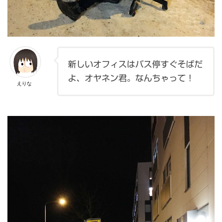
新しいオフィスはバス停すぐそばだ
よ、オヤネン君。なんちゃって！
えりな