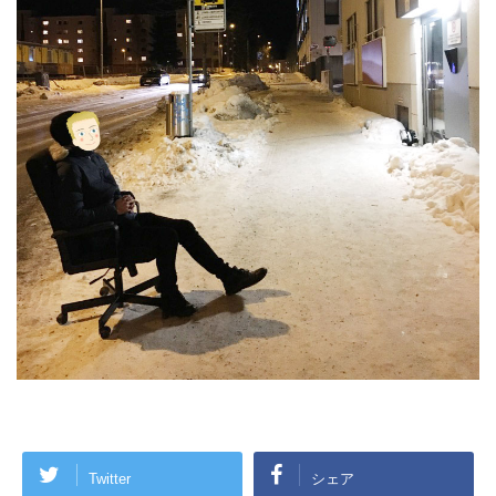
Twitter
シェア