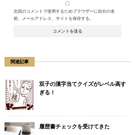
次回のコメントで使用するためブラウザーに自分の名
前、メールアドレス、サイトを保存する。
関連記事
双子の漢字当てクイズがレベル高す
ぎる！
履歴書チェックを受けてきた