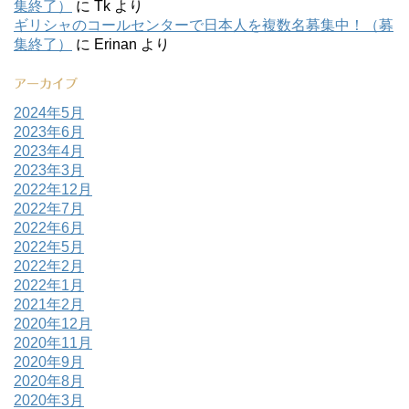
集終了）
に
Tk
より
ギリシャのコールセンターで日本人を複数名募集中！（募
集終了）
に
Erinan
より
アーカイブ
2024年5月
2023年6月
2023年4月
2023年3月
2022年12月
2022年7月
2022年6月
2022年5月
2022年2月
2022年1月
2021年2月
2020年12月
2020年11月
2020年9月
2020年8月
2020年3月