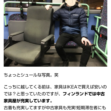
ちょっとシュールな写真。笑
こっちに越してくる前は、家具はIKEAで買えば安いの
では？と思っていたのですが、
フィンランドでは中古
家具屋が充実しています。
古着も充実してますが中古家具も充実!短期滞在者にも