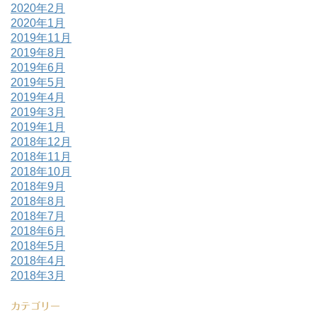
2020年2月
2020年1月
2019年11月
2019年8月
2019年6月
2019年5月
2019年4月
2019年3月
2019年1月
2018年12月
2018年11月
2018年10月
2018年9月
2018年8月
2018年7月
2018年6月
2018年5月
2018年4月
2018年3月
カテゴリー