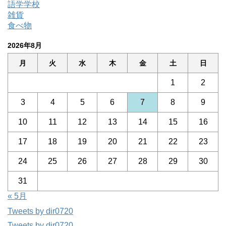
語学学校
雑貨
食べ物
2026年8月
月
火
水
木
金
土
日
1
2
3
4
5
6
7
8
9
10
11
12
13
14
15
16
17
18
19
20
21
22
23
24
25
26
27
28
29
30
31
« 5月
Tweets by dir0720
Tweets by dir0720