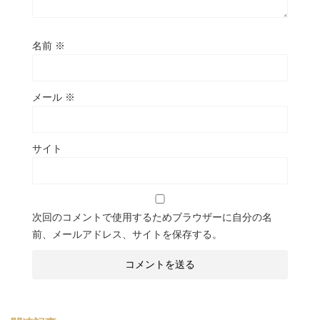
名前
※
メール
※
サイト
次回のコメントで使用するためブラウザーに自分の名
前、メールアドレス、サイトを保存する。