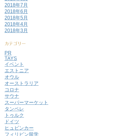
2018年7月
2018年6月
2018年5月
2018年4月
2018年3月
カテゴリー
PR
TAYS
イベント
エストニア
オウル
オーストラリア
コロナ
サウナ
スーパーマーケット
タンペレ
トゥルク
ドイツ
ヒュビンカー
フィリピン留学