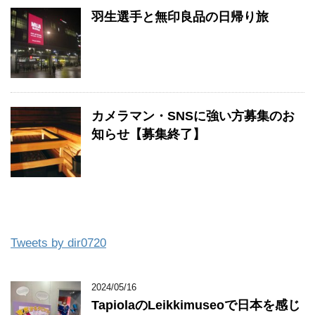
羽生選手と無印良品の日帰り旅
カメラマン・SNSに強い方募集のお
知らせ【募集終了】
Tweets by dir0720
2024/05/16
TapiolaのLeikkimuseoで日本を感じ