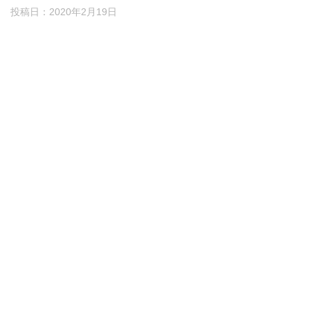
投稿日：
2020年2月19日