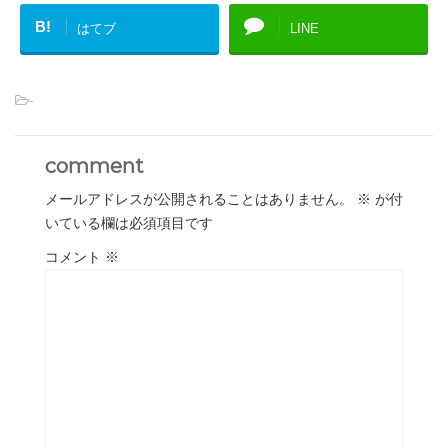
B!
はてブ
LINE
-
comment
メールアドレスが公開されることはありません。
※
が付
いている欄は必須項目です
コメント
※