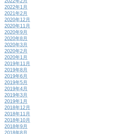
2022年2月
2022年1月
2021年2月
2020年12月
2020年11月
2020年9月
2020年8月
2020年3月
2020年2月
2020年1月
2019年11月
2019年8月
2019年6月
2019年5月
2019年4月
2019年3月
2019年1月
2018年12月
2018年11月
2018年10月
2018年9月
2018年8月