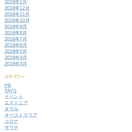
2019年1月
2018年12月
2018年11月
2018年10月
2018年9月
2018年8月
2018年7月
2018年6月
2018年5月
2018年4月
2018年3月
カテゴリー
PR
TAYS
イベント
エストニア
オウル
オーストラリア
コロナ
サウナ