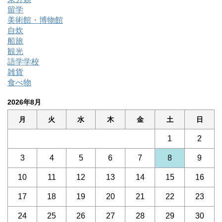
留学
美術館・博物館
自炊
船旅
観光
語学学校
雑貨
食べ物
2026年8月
月
火
水
木
金
土
日
1
2
3
4
5
6
7
8
9
10
11
12
13
14
15
16
17
18
19
20
21
22
23
24
25
26
27
28
29
30