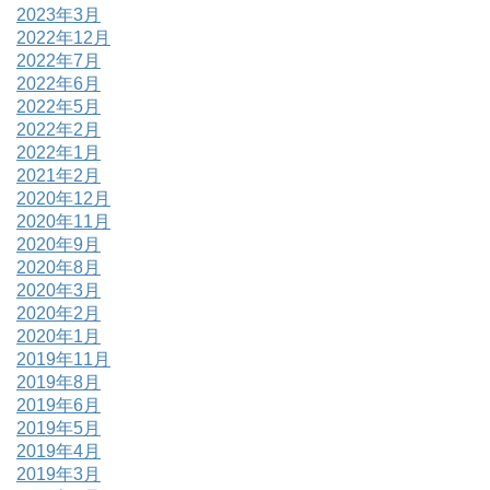
2023年3月
2022年12月
2022年7月
2022年6月
2022年5月
2022年2月
2022年1月
2021年2月
2020年12月
2020年11月
2020年9月
2020年8月
2020年3月
2020年2月
2020年1月
2019年11月
2019年8月
2019年6月
2019年5月
2019年4月
2019年3月