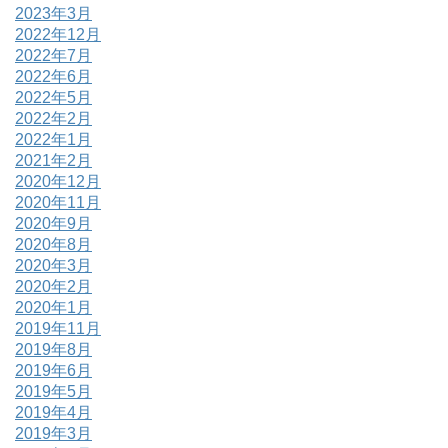
2023年3月
2022年12月
2022年7月
2022年6月
2022年5月
2022年2月
2022年1月
2021年2月
2020年12月
2020年11月
2020年9月
2020年8月
2020年3月
2020年2月
2020年1月
2019年11月
2019年8月
2019年6月
2019年5月
2019年4月
2019年3月