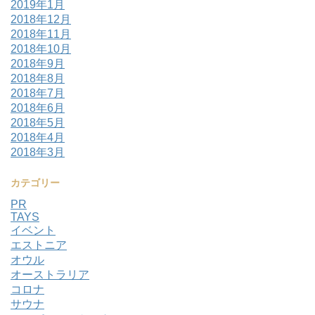
2019年1月
2018年12月
2018年11月
2018年10月
2018年9月
2018年8月
2018年7月
2018年6月
2018年5月
2018年4月
2018年3月
カテゴリー
PR
TAYS
イベント
エストニア
オウル
オーストラリア
コロナ
サウナ