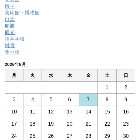
留学
美術館・博物館
自炊
船旅
観光
語学学校
雑貨
食べ物
2026年8月
月
火
水
木
金
土
日
1
2
3
4
5
6
7
8
9
10
11
12
13
14
15
16
17
18
19
20
21
22
23
24
25
26
27
28
29
30