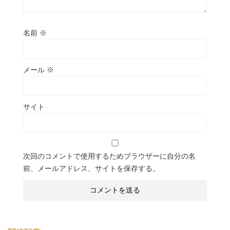
名前
※
メール
※
サイト
次回のコメントで使用するためブラウザーに自分の名
前、メールアドレス、サイトを保存する。