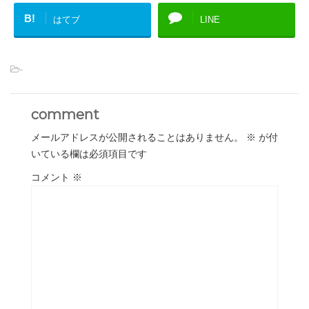
B!
はてブ
LINE
-
comment
メールアドレスが公開されることはありません。
※
が付
いている欄は必須項目です
コメント
※