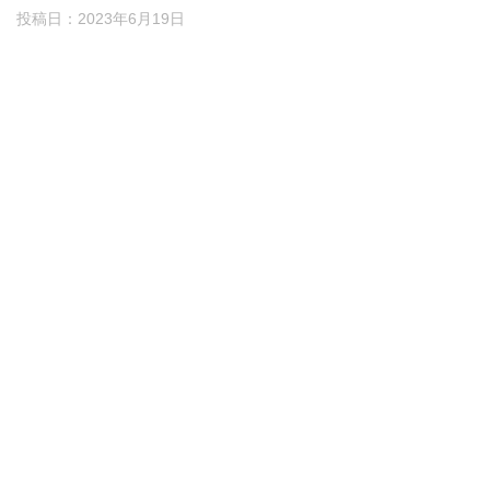
投稿日：
2023年6月19日