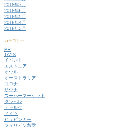
2018年7月
2018年6月
2018年5月
2018年4月
2018年3月
カテゴリー
PR
TAYS
イベント
エストニア
オウル
オーストラリア
コロナ
サウナ
スーパーマーケット
タンペレ
トゥルク
ドイツ
ヒュビンカー
フィリピン留学