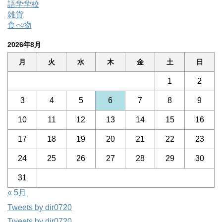
語学学校
雑貨
食べ物
2026年8月
月
火
水
木
金
土
日
1
2
3
4
5
6
7
8
9
10
11
12
13
14
15
16
17
18
19
20
21
22
23
24
25
26
27
28
29
30
31
« 5月
Tweets by dir0720
Tweets by dir0720