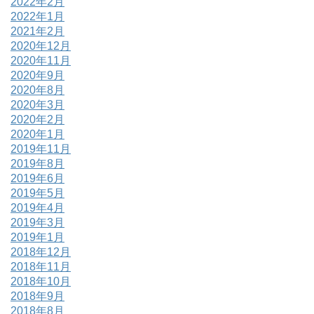
2022年2月
2022年1月
2021年2月
2020年12月
2020年11月
2020年9月
2020年8月
2020年3月
2020年2月
2020年1月
2019年11月
2019年8月
2019年6月
2019年5月
2019年4月
2019年3月
2019年1月
2018年12月
2018年11月
2018年10月
2018年9月
2018年8月