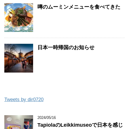
噂のムーミンメニューを食べてきた
日本一時帰国のお知らせ
Tweets by dir0720
2024/05/16
TapiolaのLeikkimuseoで日本を感じ