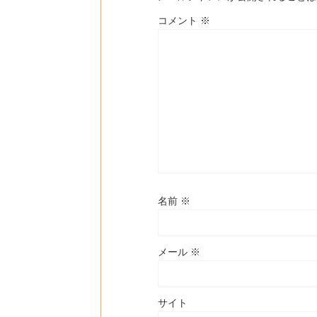
コメント
※
名前
※
メール
※
サイト