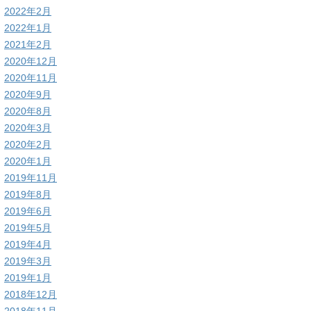
2022年2月
2022年1月
2021年2月
2020年12月
2020年11月
2020年9月
2020年8月
2020年3月
2020年2月
2020年1月
2019年11月
2019年8月
2019年6月
2019年5月
2019年4月
2019年3月
2019年1月
2018年12月