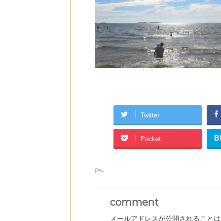
Twitter
B
Pocket
-
comment
メールアドレスが公開されることは