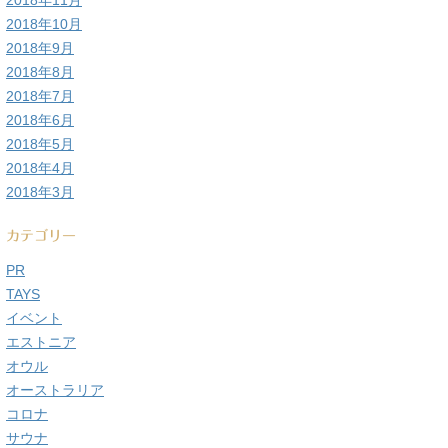
2018年11月
2018年10月
2018年9月
2018年8月
2018年7月
2018年6月
2018年5月
2018年4月
2018年3月
カテゴリー
PR
TAYS
イベント
エストニア
オウル
オーストラリア
コロナ
サウナ