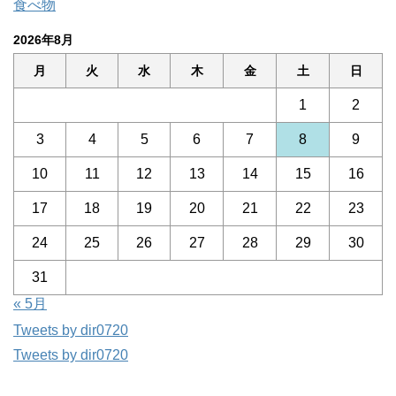
食べ物
2026年8月
月
火
水
木
金
土
日
1
2
3
4
5
6
7
8
9
10
11
12
13
14
15
16
17
18
19
20
21
22
23
24
25
26
27
28
29
30
31
« 5月
Tweets by dir0720
Tweets by dir0720