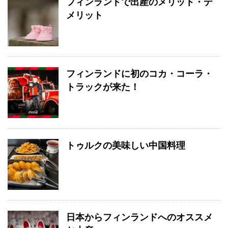
フィンランドで出産のメリット・デ
メリット
フィンランドに初のコカ・コーラ・
トラックが来た！
トゥルクの美味しい中国料理
日本からフィンランドへのオススメ