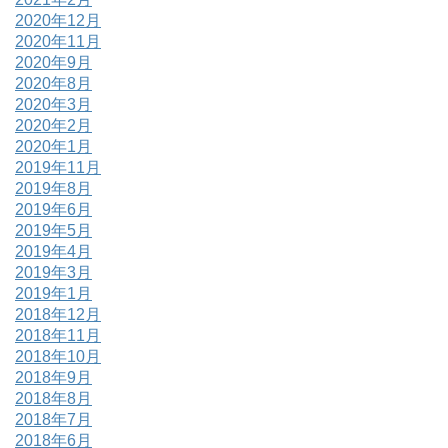
2020年12月
2020年11月
2020年9月
2020年8月
2020年3月
2020年2月
2020年1月
2019年11月
2019年8月
2019年6月
2019年5月
2019年4月
2019年3月
2019年1月
2018年12月
2018年11月
2018年10月
2018年9月
2018年8月
2018年7月
2018年6月