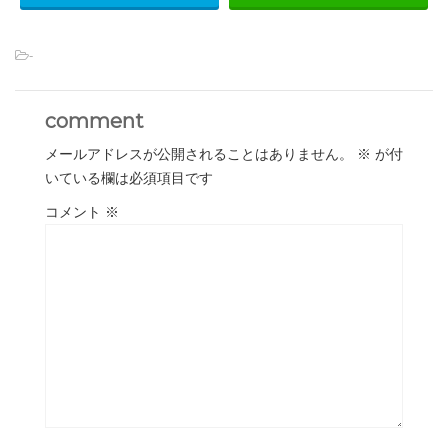
-
comment
メールアドレスが公開されることはありません。
※
が付
いている欄は必須項目です
コメント
※