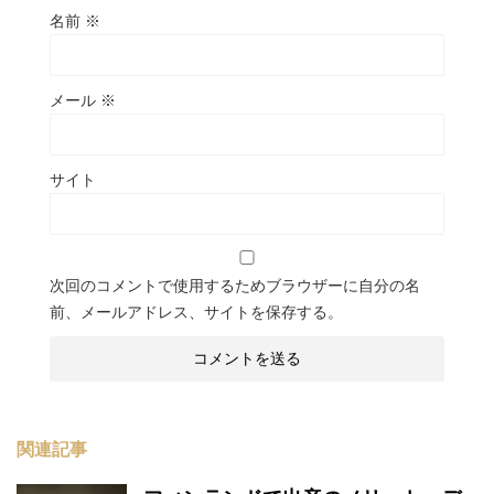
名前
※
メール
※
サイト
次回のコメントで使用するためブラウザーに自分の名
前、メールアドレス、サイトを保存する。
関連記事