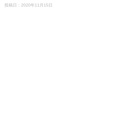
投稿日：
2020年11月15日