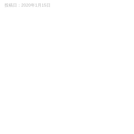
投稿日：
2020年1月15日