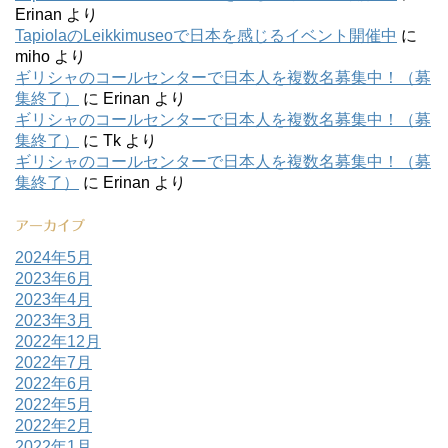
Erinan
より
TapiolaのLeikkimuseoで日本を感じるイベント開催中
に
miho
より
ギリシャのコールセンターで日本人を複数名募集中！（募
集終了）
に
Erinan
より
ギリシャのコールセンターで日本人を複数名募集中！（募
集終了）
に
Tk
より
ギリシャのコールセンターで日本人を複数名募集中！（募
集終了）
に
Erinan
より
アーカイブ
2024年5月
2023年6月
2023年4月
2023年3月
2022年12月
2022年7月
2022年6月
2022年5月
2022年2月
2022年1月