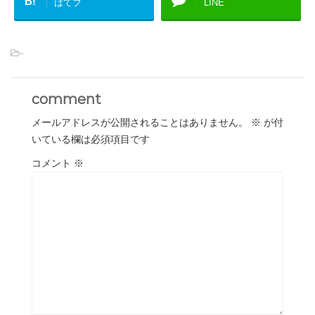
B!
はてブ
LINE
-
comment
メールアドレスが公開されることはありません。
※
が付
いている欄は必須項目です
コメント
※