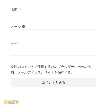
名前
※
メール
※
サイト
次回のコメントで使用するためブラウザーに自分の名
前、メールアドレス、サイトを保存する。
関連記事