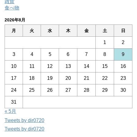
雑貨
食べ物
2026年8月
月
火
水
木
金
土
日
1
2
3
4
5
6
7
8
9
10
11
12
13
14
15
16
17
18
19
20
21
22
23
24
25
26
27
28
29
30
31
« 5月
Tweets by dir0720
Tweets by dir0720