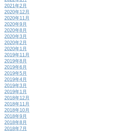
2021年2月
2020年12月
2020年11月
2020年9月
2020年8月
2020年3月
2020年2月
2020年1月
2019年11月
2019年8月
2019年6月
2019年5月
2019年4月
2019年3月
2019年1月
2018年12月
2018年11月
2018年10月
2018年9月
2018年8月
2018年7月