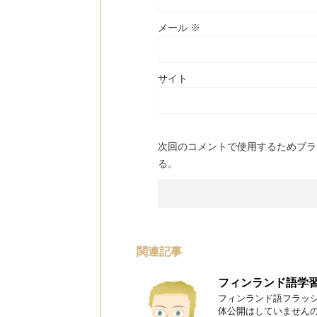
メール
※
サイト
次回のコメントで使用するためブラ
る。
関連記事
フィンランド語学
フィンランド語フラッシ
体公開はしていませんの