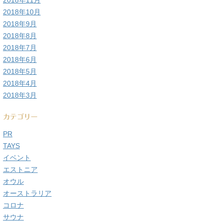
2018年11月
2018年10月
2018年9月
2018年8月
2018年7月
2018年6月
2018年5月
2018年4月
2018年3月
カテゴリー
PR
TAYS
イベント
エストニア
オウル
オーストラリア
コロナ
サウナ