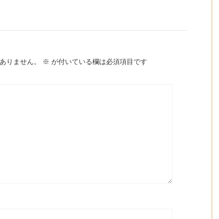
ありません。
※
が付いている欄は必須項目です