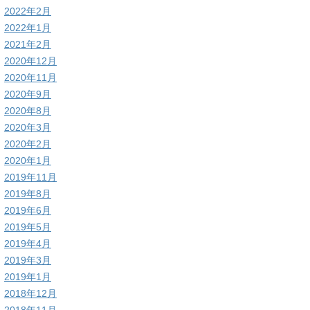
2022年2月
2022年1月
2021年2月
2020年12月
2020年11月
2020年9月
2020年8月
2020年3月
2020年2月
2020年1月
2019年11月
2019年8月
2019年6月
2019年5月
2019年4月
2019年3月
2019年1月
2018年12月