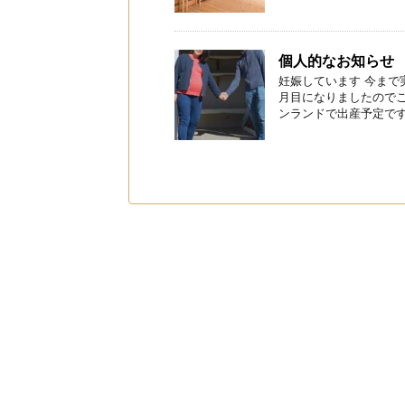
個人的なお知らせ
妊娠しています 今まで
月目になりましたのでご
ンランドで出産予定です。