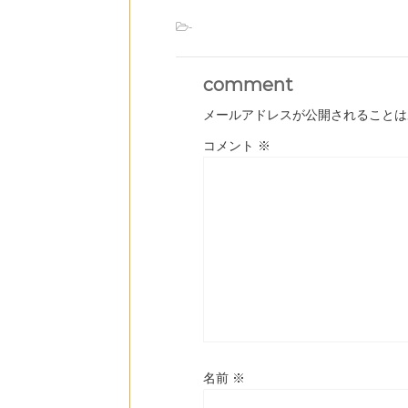
-
comment
メールアドレスが公開されることは
コメント
※
名前
※