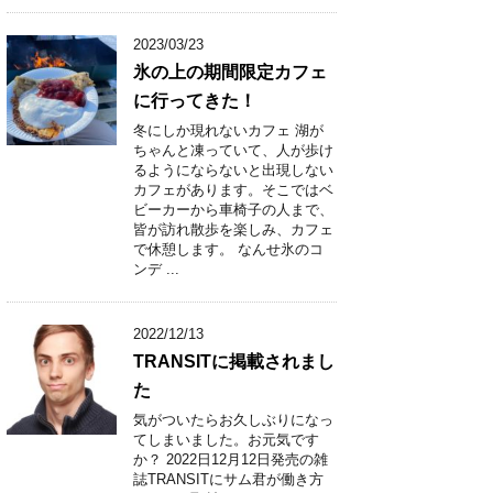
2023/03/23
氷の上の期間限定カフェ
に行ってきた！
冬にしか現れないカフェ 湖が
ちゃんと凍っていて、人が歩け
るようにならないと出現しない
カフェがあります。そこではベ
ビーカーから車椅子の人まで、
皆が訪れ散歩を楽しみ、カフェ
で休憩します。 なんせ氷のコ
ンデ ...
2022/12/13
TRANSITに掲載されまし
た
気がついたらお久しぶりになっ
てしまいました。お元気です
か？ 2022日12月12日発売の雑
誌TRANSITにサム君が働き方