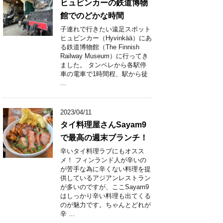
ヒュビンカーの鉄道博物
館でのどかな時間
子連れで行きたい遠足スポット
ヒュビンカー（Hyvinkää）にあ
る鉄道博物館（The Finnish
Railway Museum）に行ってき
ました。 タンペレから各駅停
車の電車で1時間程、駅から徒
...
2023/04/11
タイ料理屋さんSayam9
で最高の週末ブランチ！
辛いタイ料理ラブにもオスス
メ！ フィンランド人が辛いの
が苦手な為に辛くない料理を提
供しているアジアンレストラン
が多いのですが、ここSayam9
はしっかり辛い料理も出てくる
のが魅力です。ちゃんとどれが
辛 ...