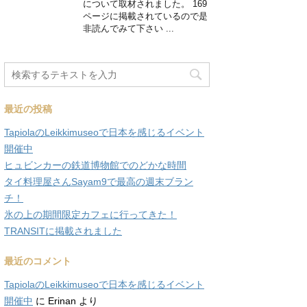
について取材されました。 169
ページに掲載されているので是
非読んでみて下さい ...
最近の投稿
TapiolaのLeikkimuseoで日本を感じるイベント
開催中
ヒュビンカーの鉄道博物館でのどかな時間
タイ料理屋さんSayam9で最高の週末ブラン
チ！
氷の上の期間限定カフェに行ってきた！
TRANSITに掲載されました
最近のコメント
TapiolaのLeikkimuseoで日本を感じるイベント
開催中
に
Erinan
より