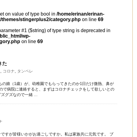
set on value of type bool in
/home/erinan/erinan-
t/themes/stingerplus2/category.php
on line
69
 parameter #1 ($string) of type string is deprecated in
blic_html/wp-
egory.php
on line
69
きた
S
,
コロナ
,
タンペレ
ちの娘（1歳）が、幼稚園でもらってきたのか1日だけ微熱、鼻が
くので病院に連絡すると、まずはコロナチェックをして欲しいとの
グズなので一緒 ...
ナ
ナですが皆様いかがお過ごしですか。私は家族共に元気です。 ブ