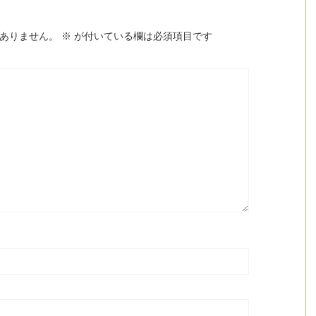
ありません。
※
が付いている欄は必須項目です