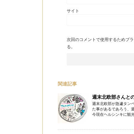
サイト
次回のコメントで使用するためブラ
る。
関連記事
週末北欧部さんとの
週末北欧部が急遽タン
た事があるであろう、
今現在ヘルシンキに観光に