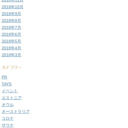
2018年11月
2018年10月
2018年9月
2018年8月
2018年7月
2018年6月
2018年5月
2018年4月
2018年3月
カテゴリー
PR
TAYS
イベント
エストニア
オウル
オーストラリア
コロナ
サウナ