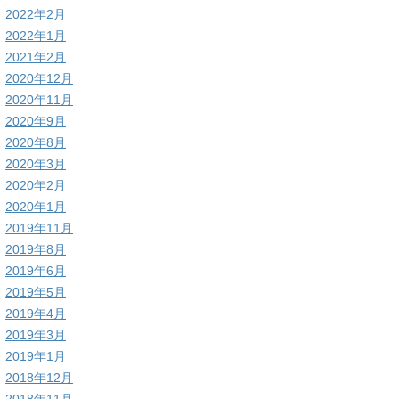
2022年2月
2022年1月
2021年2月
2020年12月
2020年11月
2020年9月
2020年8月
2020年3月
2020年2月
2020年1月
2019年11月
2019年8月
2019年6月
2019年5月
2019年4月
2019年3月
2019年1月
2018年12月