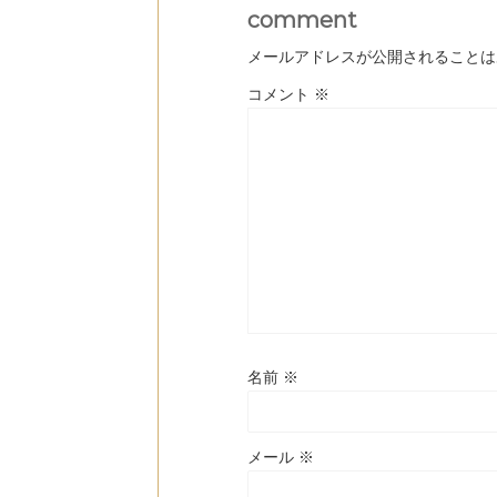
comment
メールアドレスが公開されることは
コメント
※
名前
※
メール
※