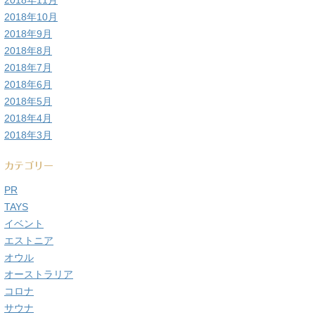
2018年11月
2018年10月
2018年9月
2018年8月
2018年7月
2018年6月
2018年5月
2018年4月
2018年3月
カテゴリー
PR
TAYS
イベント
エストニア
オウル
オーストラリア
コロナ
サウナ