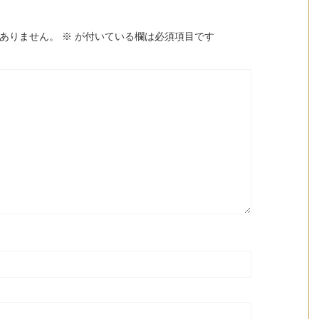
ありません。
※
が付いている欄は必須項目です