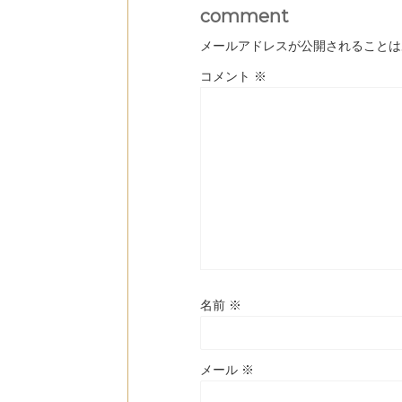
comment
メールアドレスが公開されることは
コメント
※
名前
※
メール
※