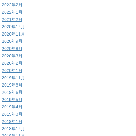
2022年2月
2022年1月
2021年2月
2020年12月
2020年11月
2020年9月
2020年8月
2020年3月
2020年2月
2020年1月
2019年11月
2019年8月
2019年6月
2019年5月
2019年4月
2019年3月
2019年1月
2018年12月