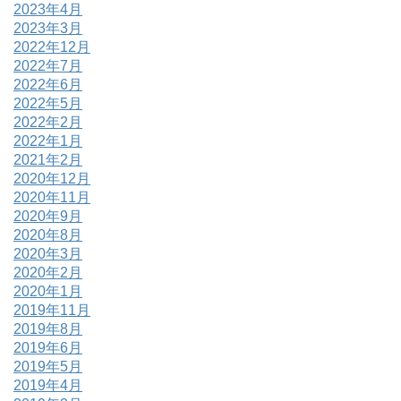
2023年4月
2023年3月
2022年12月
2022年7月
2022年6月
2022年5月
2022年2月
2022年1月
2021年2月
2020年12月
2020年11月
2020年9月
2020年8月
2020年3月
2020年2月
2020年1月
2019年11月
2019年8月
2019年6月
2019年5月
2019年4月