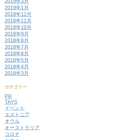
2019年3月
2019年1月
2018年12月
2018年11月
2018年10月
2018年9月
2018年8月
2018年7月
2018年6月
2018年5月
2018年4月
2018年3月
カテゴリー
PR
TAYS
イベント
エストニア
オウル
オーストラリア
コロナ