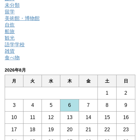
未分類
留学
美術館・博物館
自炊
船旅
観光
語学学校
雑貨
食べ物
2026年8月
月
火
水
木
金
土
日
1
2
3
4
5
6
7
8
9
10
11
12
13
14
15
16
17
18
19
20
21
22
23